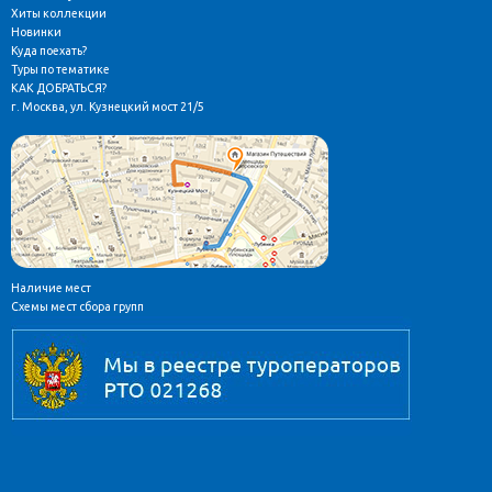
Хиты коллекции
Новинки
Куда поехать?
Туры по тематике
КАК ДОБРАТЬСЯ?
г. Москва, ул. Кузнецкий мост 21/5
Наличие мест
Схемы мест сбора групп