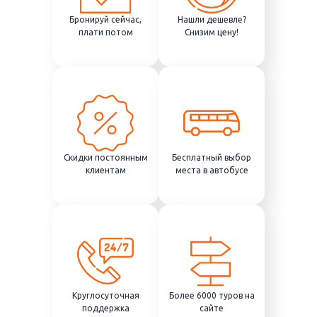
Бронируй сейчас,
Нашли дешевле?
плати потом
Снизим цену!
Скидки постоянным
Бесплатный выбор
клиентам
места в автобусе
Круглосуточная
Более 6000 туров на
поддержка
сайте