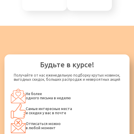
Будьте в курсе!
Получайте от нас еженедельную подборку крутых новинок,
выгодных скидок, больших распродаж и невероятных акций
Не более
одного письма в неделю
Самые интересные места
и скидки у вас в почте
Отписаться можно
в любой момент