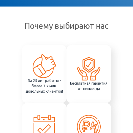
Почему выбирают нас
За 25 лет работы -
Бесплатная гарантия
более 3-х млн.
от невыезда
довольных клиентов!