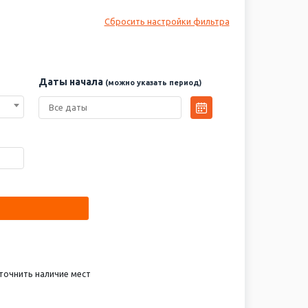
Сбросить настройки фильтра
Даты начала
(можно указать период)
точнить наличие мест