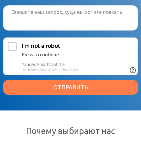
ОТПРАВИТЬ
Почему выбирают нас