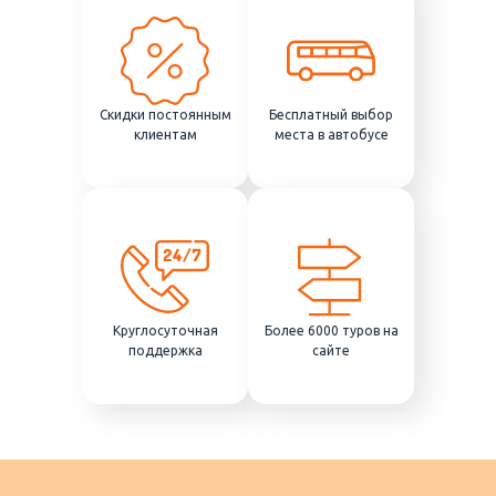
Скидки постоянным
Бесплатный выбор
клиентам
места в автобусе
Круглосуточная
Более 6000 туров на
поддержка
сайте