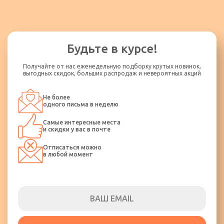
Будьте в курсе!
Получайте от нас еженедельную подборку крутых новинок,
выгодных скидок, больших распродаж и невероятных акций
Не более
одного письма в неделю
Самые интересные места
и скидки у вас в почте
Отписаться можно
в любой момент