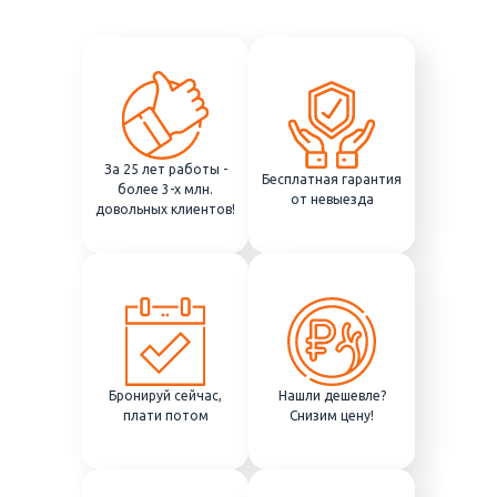
За 25 лет работы -
Бесплатная гарантия
более 3-х млн.
от невыезда
довольных клиентов!
Бронируй сейчас,
Нашли дешевле?
плати потом
Снизим цену!