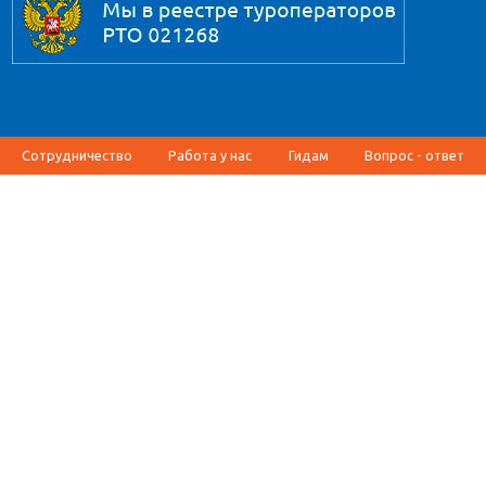
Сотрудничество
Работа у нас
Гидам
Вопрос - ответ