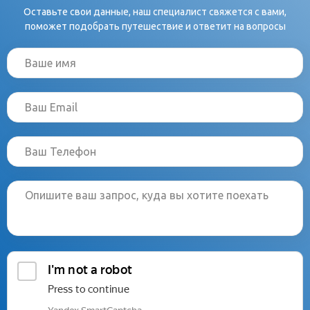
Оставьте свои данные, наш специалист свяжется с вами,
поможет подобрать путешествие и ответит на вопросы