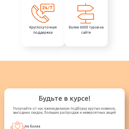
Круглосуточная
Более 6000 туров на
поддержка
сайте
Будьте в курсе!
Получайте от нас еженедельную подборку крутых новинок,
выгодных скидок, больших распродаж и невероятных акций
Не более