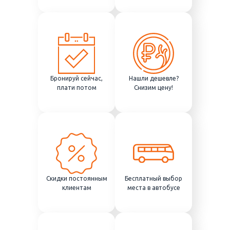
Бронируй сейчас,
Нашли дешевле?
плати потом
Снизим цену!
Скидки постоянным
Бесплатный выбор
клиентам
места в автобусе