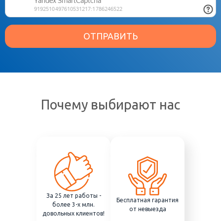
ОТПРАВИТЬ
Почему выбирают нас
За 25 лет работы -
Бесплатная гарантия
более 3-х млн.
от невыезда
довольных клиентов!