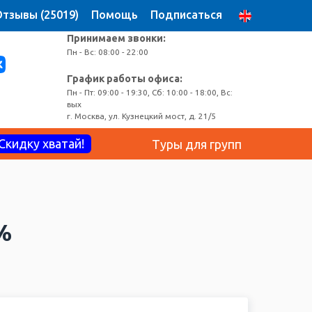
тзывы (25019)
Помощь
Подписаться
Принимаем звонки:
Пн - Вс: 08:00 - 22:00
График работы офиса:
Пн - Пт: 09:00 - 19:30, Сб: 10:00 - 18:00, Вс:
вых
г. Москва, ул. Кузнецкий мост, д. 21/5
Скидку хватай!
Туры для групп
%