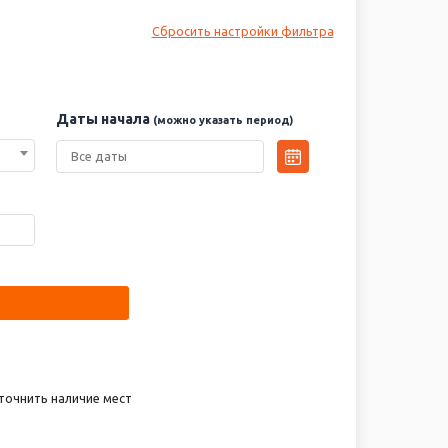
Сбросить настройки фильтра
Даты начала
(можно указать период)
точнить наличие мест