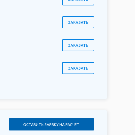
ЗАКАЗАТЬ
ЗАКАЗАТЬ
ЗАКАЗАТЬ
ОСТАВИТЬ ЗАЯВКУ НА РАСЧЁТ