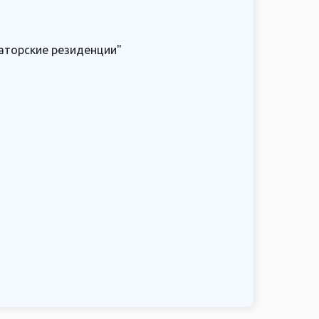
раторские резиденции"