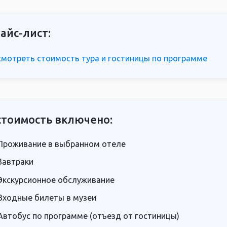
айс-лист:
мотреть стоимость тура и гостиницы по программе
стоимость включено:
Проживание в выбранном отеле
Завтраки
Экскурсионное обслуживание
Входные билеты в музеи
Автобус по программе (отъезд от гостиницы)