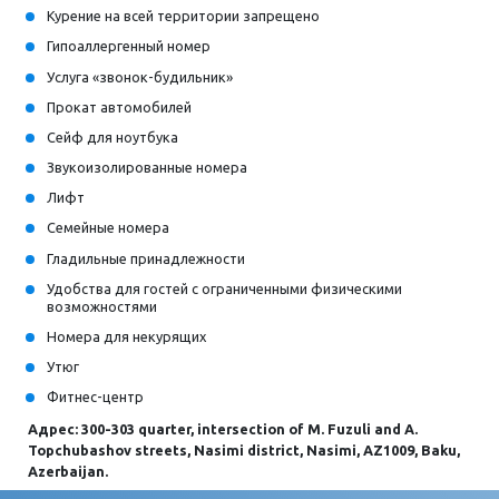
Курение на всей территории запрещено
Гипоаллергенный номер
Услуга «звонок-будильник»
Прокат автомобилей
Сейф для ноутбука
Звукоизолированные номера
Лифт
Семейные номера
Гладильные принадлежности
Удобства для гостей с ограниченными физическими
возможностями
Номера для некурящих
Утюг
Фитнес-центр
Адрес: 300-303 quarter, intersection of M. Fuzuli and A.
Topchubashov streets, Nasimi district, Nasimi, AZ1009, Baku,
Azerbaijan.