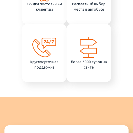
Скидки постоянным
Бесплатный выбор
клиентам
места в автобусе
Круглосуточная
Более 6000 туров на
поддержка
сайте