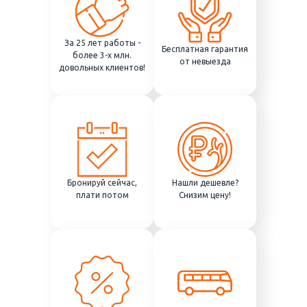
За 25 лет работы -
Бесплатная гарантия
более 3-х млн.
от невыезда
довольных клиентов!
Бронируй сейчас,
Нашли дешевле?
плати потом
Снизим цену!