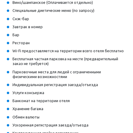
Вино/шампанское (Оплачивается отдельно)
Специальные диетические меню (по запросу)
Снэк-бар
Завтрак в номер
Бар
Ресторан
Wi-Fi предоставляется на территории всего отеля бесплатно
Бесплатная частная парковка на месте (предварительный
заказ не требуется)
Парковочные места для людей с ограниченными
физическими возможностями
Индивидуальная регистрация заезда/отъезда
Услуги консьержа
Банкомат на территории отеля
Хранение багажа
Обмен валюты
Ускоренная регистрация заезда/отъезда
Круглосуточная стойка регистрации