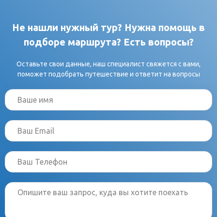
Не нашли нужный тур? Нужна помощь в
подборе маршрута? Есть вопросы?
Оставьте свои данные, наш специалист свяжется с вами,
поможет подобрать путешествие и ответит на вопросы