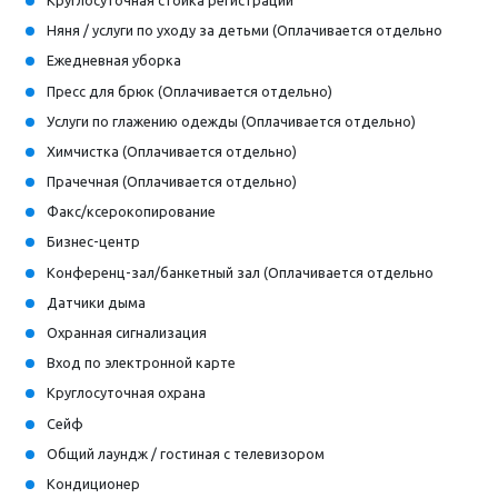
Няня / услуги по уходу за детьми (Оплачивается отдельно
Ежедневная уборка
Пресс для брюк (Оплачивается отдельно)
Услуги по глажению одежды (Оплачивается отдельно)
Химчистка (Оплачивается отдельно)
Прачечная (Оплачивается отдельно)
Факс/ксерокопирование
Бизнес-центр
Конференц-зал/банкетный зал (Оплачивается отдельно
Датчики дыма
Охранная сигнализация
Вход по электронной карте
Круглосуточная охрана
Сейф
Общий лаундж / гостиная с телевизором
Кондиционер