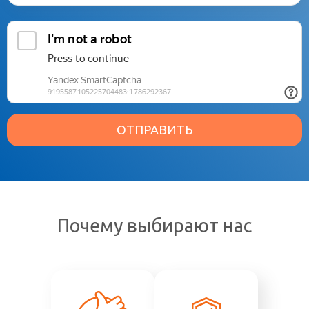
ОТПРАВИТЬ
Почему выбирают нас