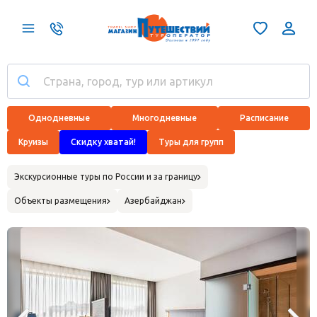
Однодневные
Многодневные
Расписание
Круизы
Скидку хватай!
Туры для групп
Экскурсионные туры по России и за границу
Объекты размещения
Азербайджан