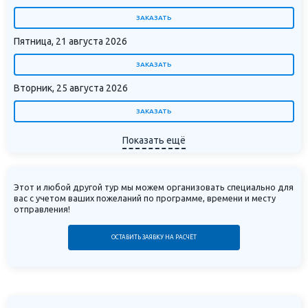
ЗАКАЗАТЬ
Пятница, 21 августа 2026
ЗАКАЗАТЬ
Вторник, 25 августа 2026
ЗАКАЗАТЬ
Показать ещё
Этот и любой другой тур мы можем организовать специально для
вас с учетом ваших пожеланий по программе, времени и месту
отправления!
ОСТАВИТЬ ЗАЯВКУ НА РАСЧЁТ