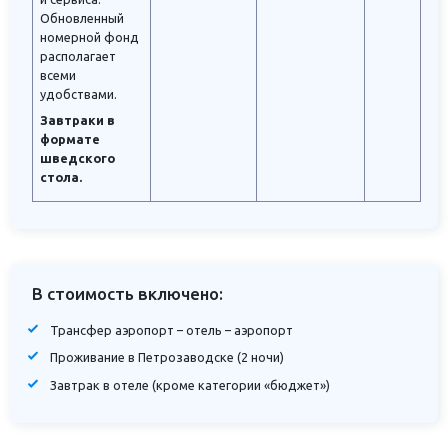
Обновленный
номерной фонд
располагает
всеми
удобствами.
Завтраки в
формате
шведского
стола.
В стоимость включено:
Трансфер аэропорт – отель – аэропорт
Проживание в Петрозаводске (2 ночи)
Завтрак в отеле (кроме категории «бюджет»)