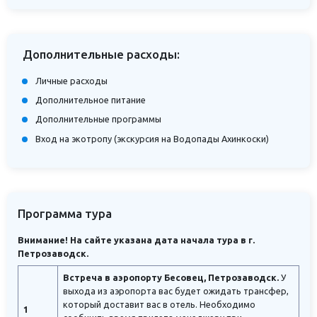
Дополнительные расходы:
Личные расходы
Дополнительное питание
Дополнительные программы
Вход на экотропу (экскурсия на Водопады Ахинкоски)
Программа тура
Внимание! На сайте указана дата начала тура в г.
Петрозаводск.
Встреча в аэропорту Бесовец, Петрозаводск.
У
выхода из аэропорта вас будет ожидать трансфер,
который доставит вас в отель. Необходимо
1