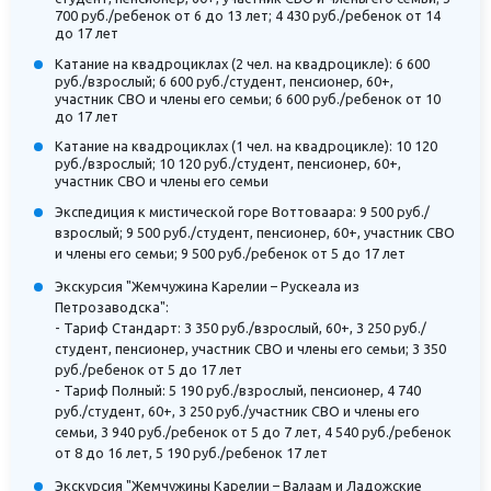
700 руб./ребенок от 6 до 13 лет; 4 430 руб./ребенок от 14
до 17 лет
Катание на квадроциклах (2 чел. на квадроцикле): 6 600
руб./взрослый; 6 600 руб./студент, пенсионер, 60+,
участник СВО и члены его семьи; 6 600 руб./ребенок от 10
до 17 лет
Катание на квадроциклах (1 чел. на квадроцикле): 10 120
руб./взрослый; 10 120 руб./студент, пенсионер, 60+,
участник СВО и члены его семьи
Экспедиция к мистической горе Воттоваара: 9 500 руб./
взрослый; 9 500 руб./студент, пенсионер, 60+, участник СВО
и члены его семьи; 9 500 руб./ребенок от 5 до 17 лет
Экскурсия "Жемчужина Карелии – Рускеала из
Петрозаводска":
- Тариф Стандарт: 3 350 руб./взрослый, 60+, 3 250 руб./
студент, пенсионер, участник СВО и члены его семьи; 3 350
руб./ребенок от 5 до 17 лет
- Тариф Полный: 5 190 руб./взрослый, пенсионер, 4 740
руб./студент, 60+, 3 250 руб./участник СВО и члены его
семьи, 3 940 руб./ребенок от 5 до 7 лет, 4 540 руб./ребенок
от 8 до 16 лет, 5 190 руб./ребенок 17 лет
Экскурсия "Жемчужины Карелии – Валаам и Ладожские