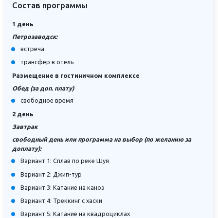
Состав программы
1 день
Петрозаводск:
встреча
трансфер в отель
Размещение в гостиничном комплексе
Обед (за доп. плату)
свободное время
2 день
Завтрак
свободный день или программа на выбор (по желанию за
доплату):
Вариант 1: Сплав по реке Шуя
Вариант 2: Джип-тур
Вариант 3: Катание на каноэ
Вариант 4: Треккинг с хаски
Вариант 5: Катание на квадроциклах