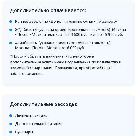
Дополнительно оплачивается:
Раннее заселение /Дополнительные сутки - по запросу;
Ж/д билеты (указана ориентировочная стоимость): Москва
- Псков - Москва плацкарт от 3 600 руб., купе от 5 900 руб.
Авиабилеты (указана ориентировочная стоимость):
Москва - Псков - Москва от 6 000 руб.
* Просим обратить внимание, что некоторые
дополнительные услуги имеют ограничение по количеству и
времени бронирования. Пожалуйста, приобретайте их
заблаговременно.
Дополнительные расходы:
Личные расходы;
Дополнительное питание;
Сувениры.