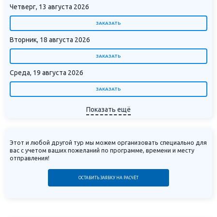
Четверг, 13 августа 2026
ЗАКАЗАТЬ
Вторник, 18 августа 2026
ЗАКАЗАТЬ
Среда, 19 августа 2026
ЗАКАЗАТЬ
Показать ещё
Этот и любой другой тур мы можем организовать специально для
вас с учетом ваших пожеланий по программе, времени и месту
отправления!
ОСТАВИТЬ ЗАЯВКУ НА РАСЧЁТ