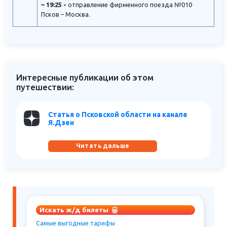
~ 19:25 -
отправление фирменного поезда №010
Псков – Москва.
Интересные публикации об этом
путешествии:
Статья о Псковской области на канале
Я.Дзен
Читать дальше
Искать ж/д билеты
Самые выгодные тарифы