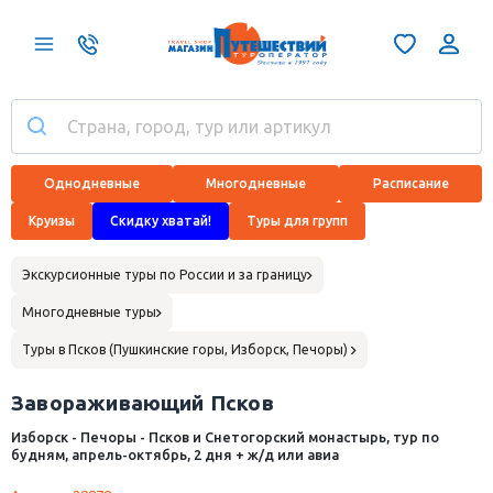
Однодневные
Многодневные
Расписание
Круизы
Скидку хватай!
Туры для групп
Экскурсионные туры по России и за границу
Многодневные туры
Туры в Псков (Пушкинские горы, Изборск, Печоры)
Завораживающий Псков
Изборск - Печоры - Псков и Снетогорский монастырь, тур по
будням, апрель-октябрь, 2 дня + ж/д или авиа