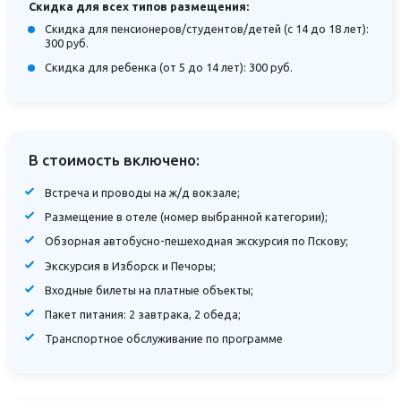
Скидка для всех типов размещения:
Скидка для пенсионеров/студентов/детей (с 14 до 18 лет):
300 руб.
Скидка для ребенка (от 5 до 14 лет): 300 руб.
В стоимость включено:
Встреча и проводы на ж/д вокзале;
Размещение в отеле (номер выбранной категории);
Обзорная автобусно-пешеходная экскурсия по Пскову;
Экскурсия в Изборск и Печоры;
Входные билеты на платные объекты;
Пакет питания: 2 завтрака, 2 обеда;
Транспортное обслуживание по программе