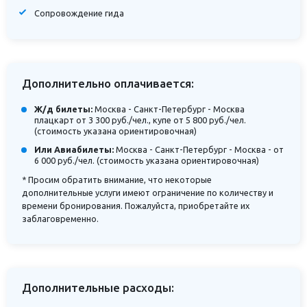
Сопровождение гида
Дополнительно оплачивается:
Ж/д билеты:
Москва - Санкт-Петербург - Москва
плацкарт от 3 300 руб./чел., купе от 5 800 руб./чел.
(стоимость указана ориентировочная)
Или Авиабилеты:
Москва - Санкт-Петербург - Москва - от
6 000 руб./чел. (стоимость указана ориентировочная)
* Просим обратить внимание, что некоторые
дополнительные услуги имеют ограничение по количеству и
времени бронирования. Пожалуйста, приобретайте их
заблаговременно.
Дополнительные расходы: