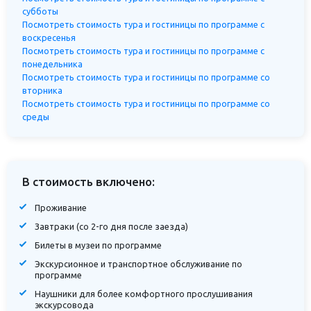
субботы
Посмотреть стоимость тура и гостиницы по программе с
воскресенья
Посмотреть стоимость тура и гостиницы по программе с
понедельника
Посмотреть стоимость тура и гостиницы по программе со
вторника
Посмотреть стоимость тура и гостиницы по программе со
среды
В стоимость включено:
Проживание
Завтраки (со 2-го дня после заезда)
Билеты в музеи по программе
Экскурсионное и транспортное обслуживание по
программе
Наушники для более комфортного прослушивания
экскурсовода