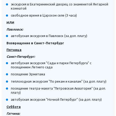
экскурсия в Екатерининский дворец со знаменитой Янтарной
комнатой
свободное время в Царском селе (3 часа)
ИЛИ
Павловск:
автобусная экскурсия в Павловск (за доп. плату)
Возвращение в Санкт-Петербург
Пятница
Санкт-Петербург:
автобусная экскурсия "Сады и парки Петербурга" с
посещением Летнего сада
посещение Эрмитажа
теплоходная экскурсия "По рекам и каналам" (за доп. плату)
посещение театра-макета "Петровская Акватория" (за доп.
плату)
автобусная экскурсия "Ночной Петербург" (за доп. плату)
Суббота
Гатчина: