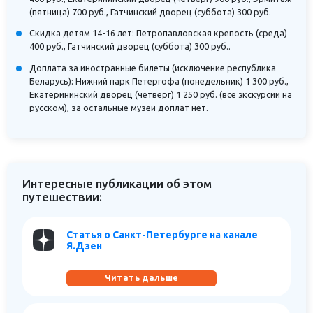
(пятница) 700 руб., Гатчинский дворец (суббота) 300 руб.
Скидка детям 14-16 лет: Петропавловская крепость (среда)
400 руб., Гатчинский дворец (суббота) 300 руб..
Доплата за иностранные билеты (исключение республика
Беларусь): Нижний парк Петергофа (понедельник) 1 300 руб.,
Екатерининский дворец (четверг) 1 250 руб. (все экскурсии на
русском), за остальные музеи доплат нет.
Интересные публикации об этом
путешествии:
Статья о Санкт-Петербурге на канале
Я.Дзен
Читать дальше