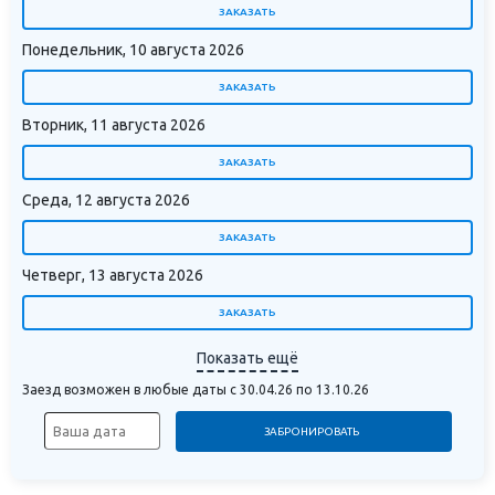
ЗАКАЗАТЬ
Понедельник, 10 августа 2026
ЗАКАЗАТЬ
Вторник, 11 августа 2026
ЗАКАЗАТЬ
Среда, 12 августа 2026
ЗАКАЗАТЬ
Четверг, 13 августа 2026
ЗАКАЗАТЬ
Показать ещё
Заезд возможен в любые даты с 30.04.26 по 13.10.26
ЗАБРОНИРОВАТЬ