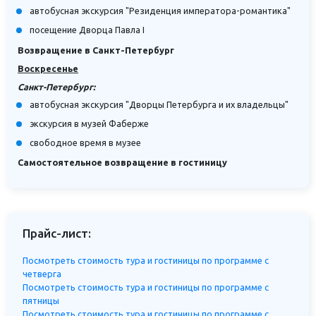
автобусная экскурсия "Резиденция императора-романтика"
посещение Дворца Павла I
Возвращение в Санкт-Петербург
Воскресенье
Санкт-Петербург:
автобусная экскурсия "Дворцы Петербурга и их владельцы"
экскурсия в музей Фаберже
свободное время в музее
Самостоятельное возвращение в гостиницу
Прайс-лист:
Посмотреть стоимость тура и гостиницы по программе с
четверга
Посмотреть стоимость тура и гостиницы по программе с
пятницы
Посмотреть стоимость тура и гостиницы по программе с