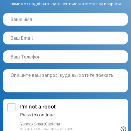
поможет подобрать путешествие и ответит на вопросы