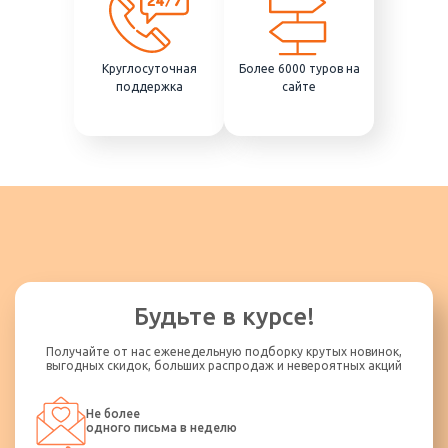
Круглосуточная
Более 6000 туров на
поддержка
сайте
Будьте в курсе!
Получайте от нас еженедельную подборку крутых новинок,
выгодных скидок, больших распродаж и невероятных акций
Не более
одного письма в неделю