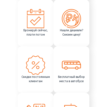
Бронируй сейчас,
Нашли дешевле?
плати потом
Снизим цену!
Скидки постоянным
Бесплатный выбор
клиентам
места в автобусе