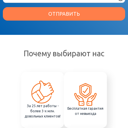
ОТПРАВИТЬ
Почему выбирают нас
За 25 лет работы -
Бесплатная гарантия
более 3-х млн.
от невыезда
довольных клиентов!