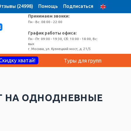
тзывы (24998)
Помощь
Подписаться
Принимаем звонки:
Пн - Вс: 08:00 - 22:00
График работы офиса:
Пн - Пт: 09:00 - 19:30, Сб: 10:00 - 18:00, Вс:
вых
г. Москва, ул. Кузнецкий мост, д. 21/5
Скидку хватай!
Туры для групп
Т НА ОДНОДНЕВНЫЕ