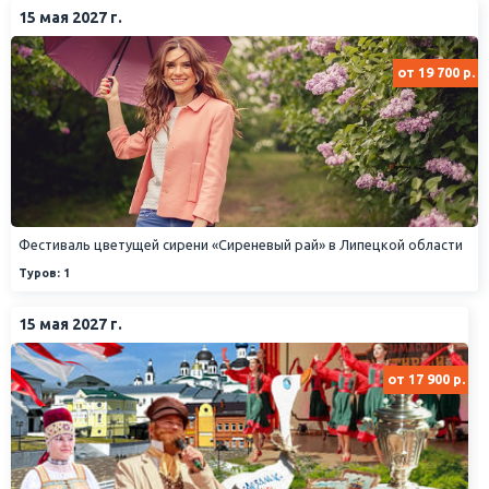
15 мая 2027 г.
от 19 700 р.
Фестиваль цветущей сирени «Сиреневый рай» в Липецкой области
Туров: 1
15 мая 2027 г.
от 17 900 р.