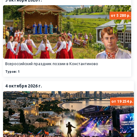
от 5 280 р.
Всероссийский праздник поэзии в Константиново
Туров: 1
4 октября 2026 г.
от 19 254 р.