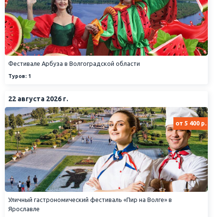
Фестивале Арбуза в Волгоградской области
Туров: 1
22 августа 2026 г.
от 5 400 р.
Уличный гастрономический фестиваль «Пир на Волге» в
Ярославле