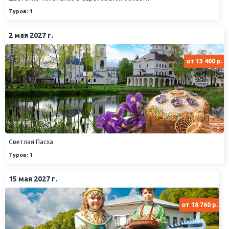
Туров: 1
2 мая 2027 г.
от 13 400 р.
Светлая Пасха
Туров: 1
15 мая 2027 г.
от 18 760 р.