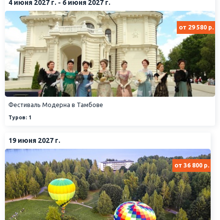
4 июня 2027 г. - 6 июня 2027 г.
от 29 580 р.
Фестиваль Модерна в Тамбове
Туров: 1
19 июня 2027 г.
от 36 800 р.