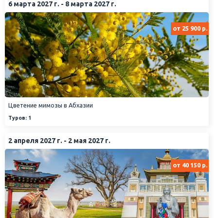
6 марта 2027 г. - 8 марта 2027 г.
от 25 900 р.
Цветение мимозы в Абхазии
Туров: 1
2 апреля 2027 г. - 2 мая 2027 г.
от 40 150 р.