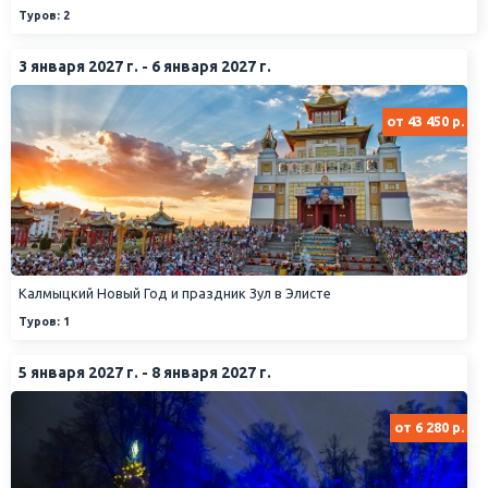
Туров: 2
3 января 2027 г. - 6 января 2027 г.
от 43 450 р.
Калмыцкий Новый Год и праздник Зул в Элисте
Туров: 1
5 января 2027 г. - 8 января 2027 г.
от 6 280 р.