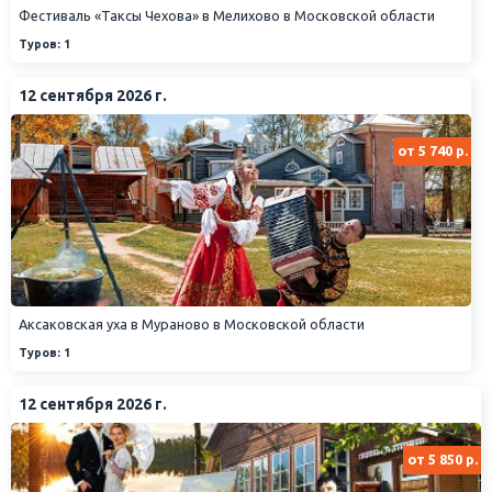
Фестиваль «Таксы Чехова» в Мелихово в Московской области
Туров: 1
12 сентября 2026 г.
от 5 740 р.
Аксаковская уха в Мураново в Московской области
Туров: 1
12 сентября 2026 г.
от 5 850 р.