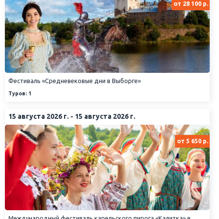
от 28 100 р.
Фестиваль «Средневековые дни в Выборге»
Туров: 1
15 августа 2026 г. - 15 августа 2026 г.
от 5 650 р.
Международный фестиваль карельского пирога «Калитка» в