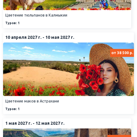
Цветение тюльпанов в Калмыкии
Туров: 1
10 апреля 2027 г. - 10 мая 2027 г.
от 38 500 р.
Цветение маков в Астрахани
Туров: 1
1 мая 2027 г. - 12 мая 2027 г.