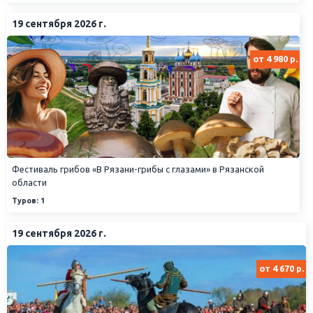
19 сентября 2026 г.
от 4 980 р.
Фестиваль грибов «В Рязани-грибы с глазами» в Рязанской
области
Туров: 1
19 сентября 2026 г.
от 4 670 р.