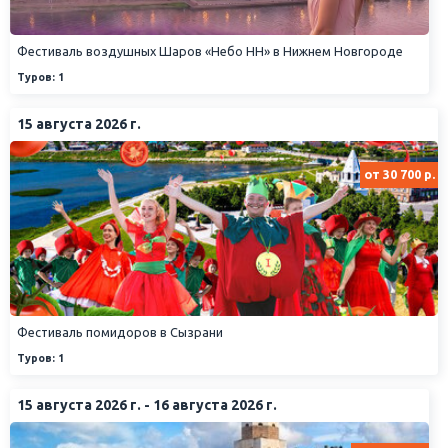
Фестиваль воздушных Шаров «Небо НН» в Нижнем Новгороде
Туров: 1
15 августа 2026 г.
от 30 700 р.
Фестиваль помидоров в Сызрани
Туров: 1
15 августа 2026 г. - 16 августа 2026 г.