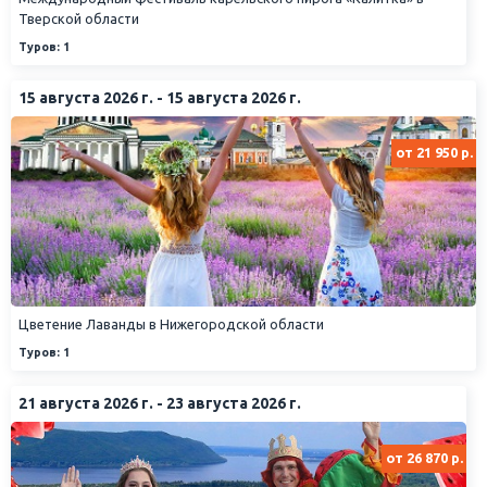
Тверской области
Туров: 1
15 августа 2026 г. - 15 августа 2026 г.
от 21 950 р.
Цветение Лаванды в Нижегородской области
Туров: 1
21 августа 2026 г. - 23 августа 2026 г.
от 26 870 р.