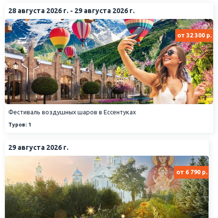
28 августа 2026 г. - 29 августа 2026 г.
от 32 300 р.
Фестиваль воздушных шаров в Ессентуках
Туров: 1
29 августа 2026 г.
от 6 790 р.