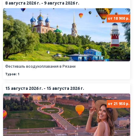
8 августа 2026 г. - 9 августа 2026 г.
от 18 900 р.
Фестиваль воздухоплавания в Рязани
Туров: 1
15 августа 2026 г. - 15 августа 2026 г.
от 21 950 р.