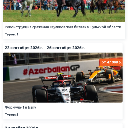
Реконструкция сражения «Куликовская битва» в Тульской области
Туров: 1
22 сентября 2026 г. - 26 сентября 2026 г.
от 47 908 р.
Формула-1 в Баку
Туров: 5
3 октября 2026 г.