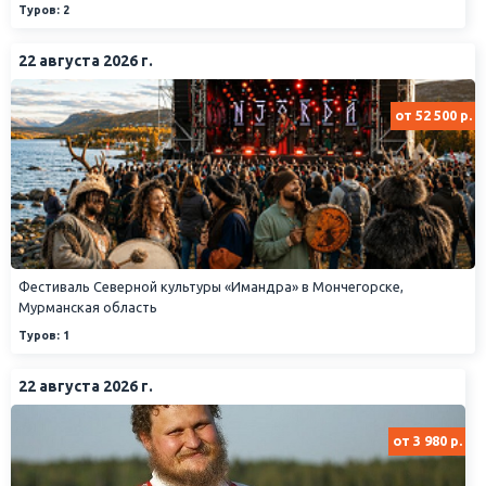
Туров: 2
22 августа 2026 г.
от 52 500 р.
Фестиваль Северной культуры «Имандра» в Мончегорске,
Мурманская область
Туров: 1
22 августа 2026 г.
от 3 980 р.