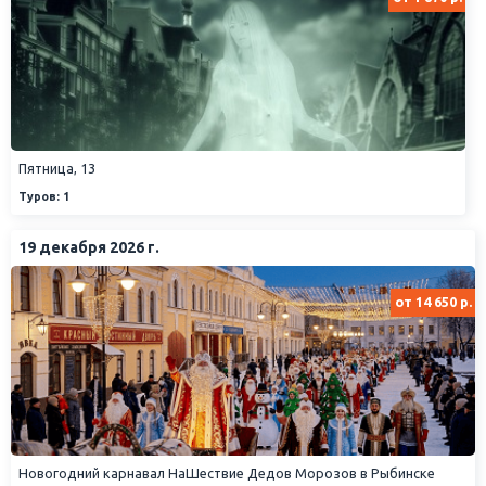
Пятница, 13
Туров: 1
19 декабря 2026 г.
от 14 650 р.
Новогодний карнавал НаШествие Дедов Морозов в Рыбинске