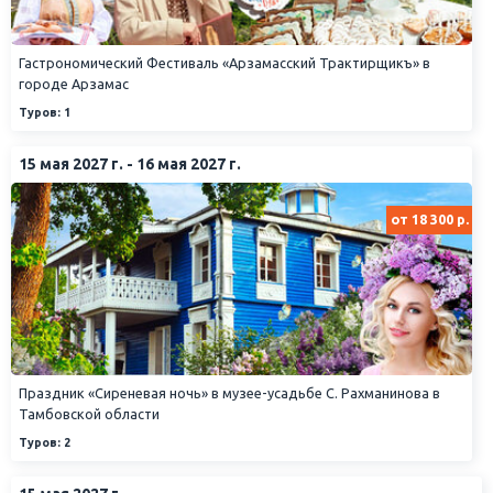
Гастрономический Фестиваль «Арзамасский Трактирщикъ» в
городе Арзамас
Туров: 1
15 мая 2027 г. - 16 мая 2027 г.
от 18 300 р.
Праздник «Сиреневая ночь» в музее-усадьбе С. Рахманинова в
Тамбовской области
Туров: 2