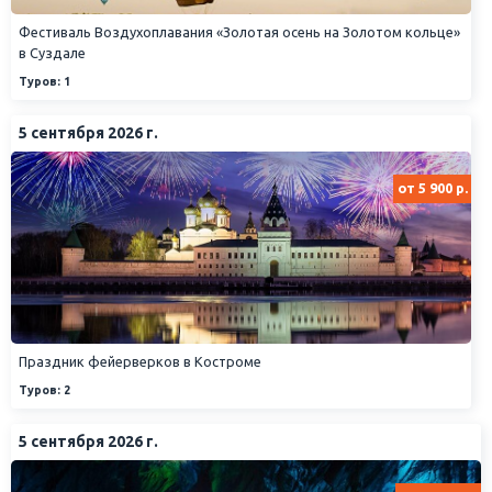
Фестиваль Воздухоплавания «Золотая осень на Золотом кольце»
в Суздале
Туров: 1
5 сентября 2026 г.
от 5 900 р.
Праздник фейерверков в Костроме
Туров: 2
5 сентября 2026 г.