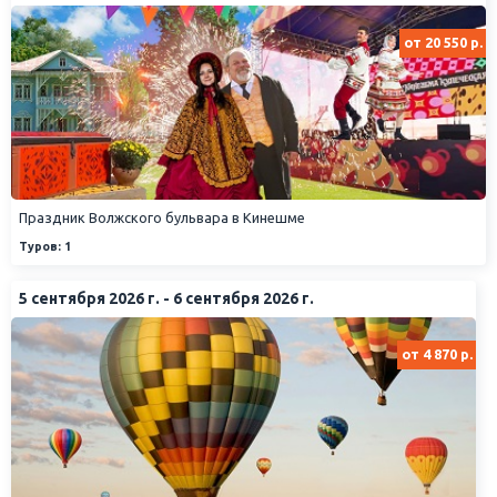
от 20 550 р.
Праздник Волжского бульвара в Кинешме
Туров: 1
5 сентября 2026 г. - 6 сентября 2026 г.
от 4 870 р.