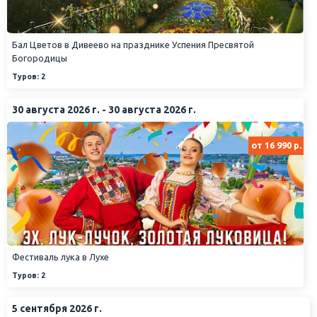
Бал Цветов в Дивеево на празднике Успения Пресвятой
Богородицы
Туров: 2
30 августа 2026 г. - 30 августа 2026 г.
от 16 990 р.
Фестиваль лука в Лухе
Туров: 2
5 сентября 2026 г.