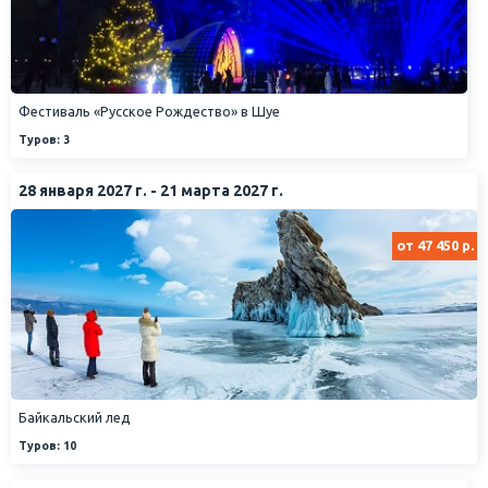
Фестиваль «Русское Рождество» в Шуе
Туров: 3
28 января 2027 г. - 21 марта 2027 г.
от 47 450 р.
Байкальский лед
Туров: 10