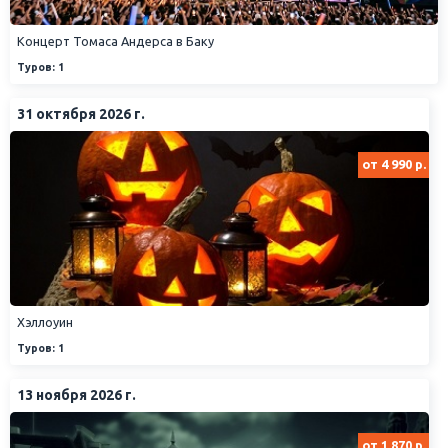
Концерт Томаса Андерса в Баку
Туров: 1
31 октября 2026 г.
от 4 990 р.
Хэллоуин
Туров: 1
13 ноября 2026 г.
от 1 870 р.