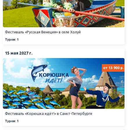
Фестиваль «Русская Венеция» в селе Холуй
Туров: 1
15 мая 2027 г.
от 13 900 р.
Фестиваль «Корюшка идёт!» в Санкт-Петербурге
Туров: 1