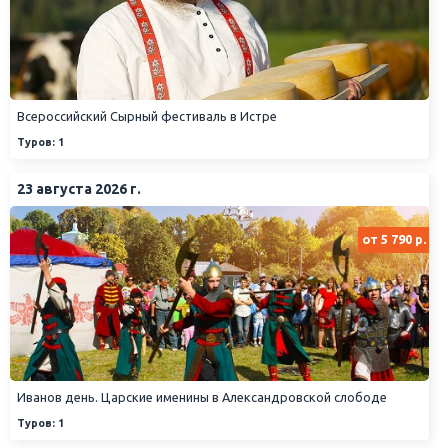
Всероссийский Сырный фестиваль в Истре
Туров: 1
23 августа 2026 г.
от 5 790 р.
Иванов день. Царские именины в Александровской слободе
Туров: 1