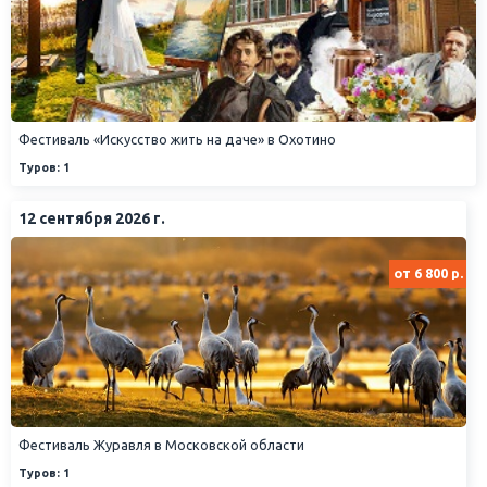
Фестиваль «Искусство жить на даче» в Охотино
Туров: 1
12 сентября 2026 г.
от 6 800 р.
Фестиваль Журавля в Московской области
Туров: 1