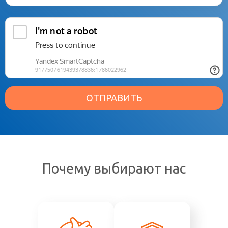
ОТПРАВИТЬ
Почему выбирают нас