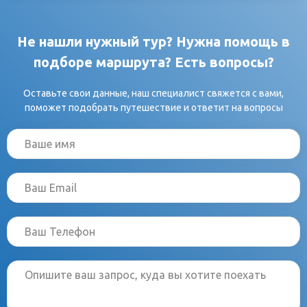
Не нашли нужный тур? Нужна помощь в
подборе маршрута? Есть вопросы?
Оставьте свои данные, наш специалист свяжется с вами,
поможет подобрать путешествие и ответит на вопросы