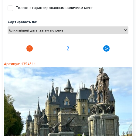
Только с гарантированным наличием мест
Сортировать по:
1
2
>
Артикул: 1354311