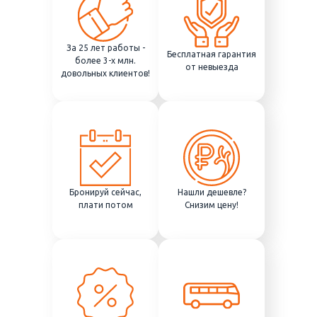
За 25 лет работы -
Бесплатная гарантия
более 3-х млн.
от невыезда
довольных клиентов!
Бронируй сейчас,
Нашли дешевле?
плати потом
Снизим цену!