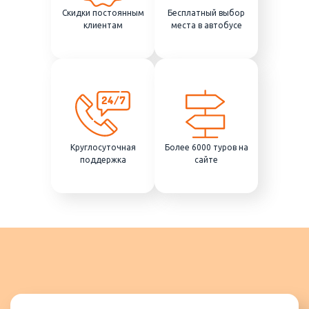
Скидки постоянным
Бесплатный выбор
клиентам
места в автобусе
Круглосуточная
Более 6000 туров на
поддержка
сайте