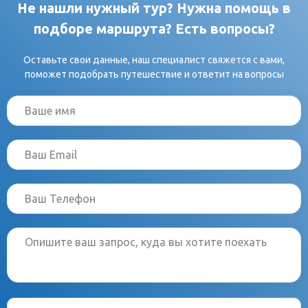
Не нашли нужный тур? Нужна помощь в
подборе маршрута? Есть вопросы?
Оставьте свои данные, наш специалист свяжется с вами,
поможет подобрать путешествие и ответит на вопросы