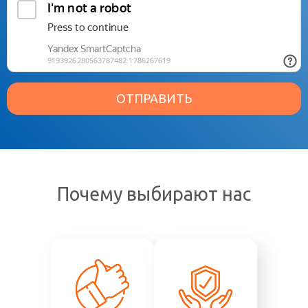
ОТПРАВИТЬ
Почему выбирают нас