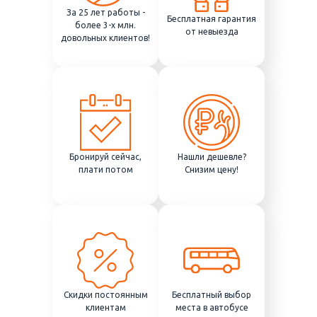
За 25 лет работы -
Бесплатная гарантия
более 3-х млн.
от невыезда
довольных клиентов!
Бронируй сейчас,
Нашли дешевле?
плати потом
Снизим цену!
Скидки постоянным
Бесплатный выбор
клиентам
места в автобусе