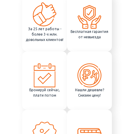
За 25 лет работы -
Бесплатная гарантия
более 3-х млн.
от невыезда
довольных клиентов!
Бронируй сейчас,
Нашли дешевле?
плати потом
Снизим цену!