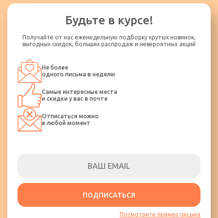
Будьте в курсе!
Получайте от нас еженедельную подборку крутых новинок,
выгодных скидок, больших распродаж и невероятных акций
Не более
одного письма в неделю
Самые интересные места
и скидки у вас в почте
Отписаться можно
в любой момент
ПОДПИСАТЬСЯ
Посмотрите пример письма