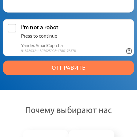
ОТПРАВИТЬ
Почему выбирают нас