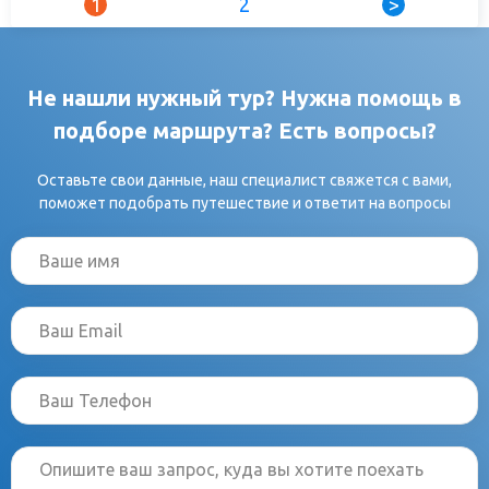
1
2
>
Не нашли нужный тур? Нужна помощь в
подборе маршрута? Есть вопросы?
Оставьте свои данные, наш специалист свяжется с вами,
поможет подобрать путешествие и ответит на вопросы