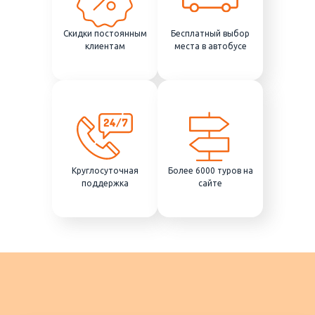
Скидки постоянным
Бесплатный выбор
клиентам
места в автобусе
Круглосуточная
Более 6000 туров на
поддержка
сайте