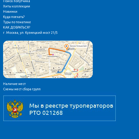
Поиск попутчика
Хиты коллекции
Новинки
Куда поехать?
Туры по тематике
КАК ДОБРАТЬСЯ?
г. Москва, ул. Кузнецкий мост 21/5
Наличие мест
Схемы мест сбора групп