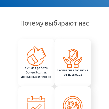
Почему выбирают нас
За 25 лет работы -
Бесплатная гарантия
более 3-х млн.
от невыезда
довольных клиентов!