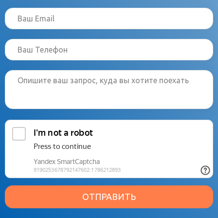
ОТПРАВИТЬ