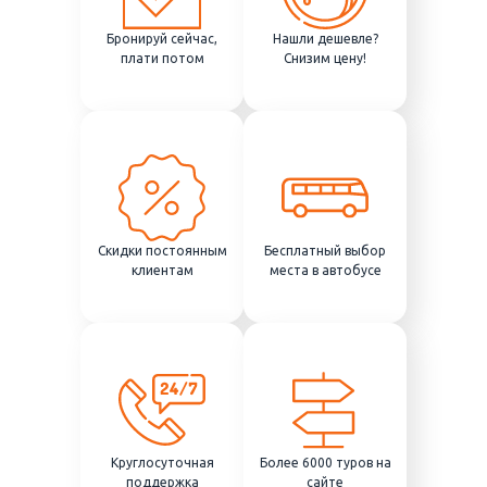
Бронируй сейчас,
Нашли дешевле?
плати потом
Снизим цену!
Скидки постоянным
Бесплатный выбор
клиентам
места в автобусе
Круглосуточная
Более 6000 туров на
поддержка
сайте