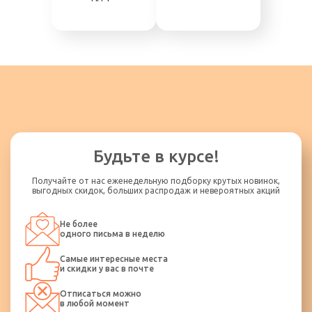
Будьте в курсе!
Получайте от нас еженедельную подборку крутых новинок,
выгодных скидок, больших распродаж и невероятных акций
Не более
одного письма в неделю
Самые интересные места
и скидки у вас в почте
Отписаться можно
в любой момент