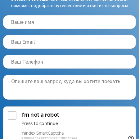
поможет подобрать путешествие и ответит на вопросы