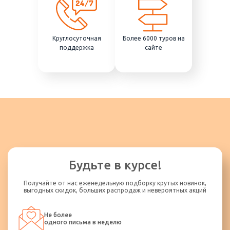
Круглосуточная
Более 6000 туров на
поддержка
сайте
Будьте в курсе!
Получайте от нас еженедельную подборку крутых новинок,
выгодных скидок, больших распродаж и невероятных акций
Не более
одного письма в неделю