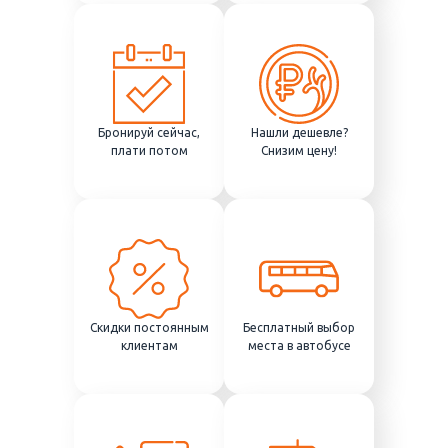
Бронируй сейчас,
Нашли дешевле?
плати потом
Снизим цену!
Скидки постоянным
Бесплатный выбор
клиентам
места в автобусе