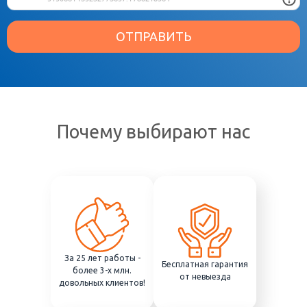
ОТПРАВИТЬ
Почему выбирают нас
За 25 лет работы -
Бесплатная гарантия
более 3-х млн.
от невыезда
довольных клиентов!