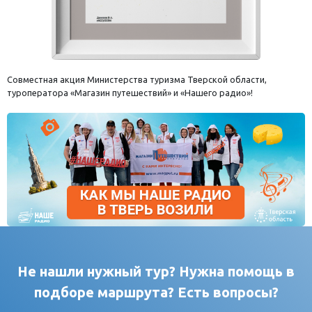
Совместная акция Министерства туризма Тверской области,
туроператора «Магазин путешествий» и «Нашего радио»!
Не нашли нужный тур? Нужна помощь в
подборе маршрута? Есть вопросы?