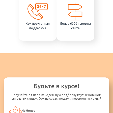
Круглосуточная
Более 6000 туров на
поддержка
сайте
Будьте в курсе!
Получайте от нас еженедельную подборку крутых новинок,
выгодных скидок, больших распродаж и невероятных акций
Не более