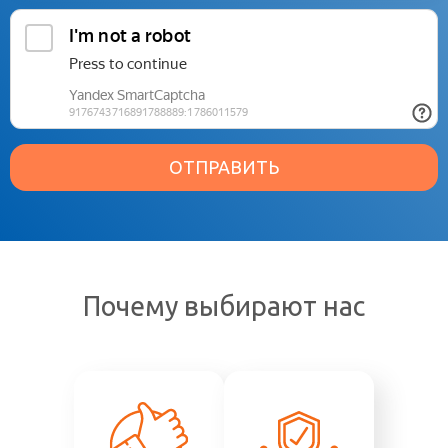
ОТПРАВИТЬ
Почему выбирают нас