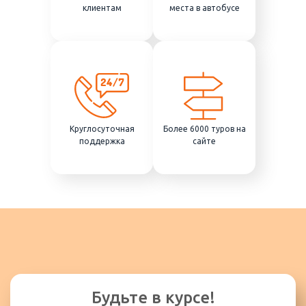
клиентам
места в автобусе
Круглосуточная
Более 6000 туров на
поддержка
сайте
Будьте в курсе!