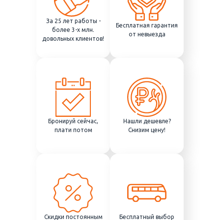
За 25 лет работы -
Бесплатная гарантия
более 3-х млн.
от невыезда
довольных клиентов!
Бронируй сейчас,
Нашли дешевле?
плати потом
Снизим цену!
Скидки постоянным
Бесплатный выбор