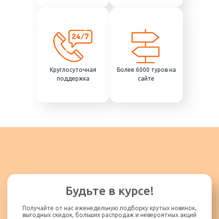
Круглосуточная
Более 6000 туров на
поддержка
сайте
Будьте в курсе!
Получайте от нас еженедельную подборку крутых новинок,
выгодных скидок, больших распродаж и невероятных акций