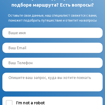
подборе маршрута? Есть вопросы?
Оставьте свои данные, наш специалист свяжется с вами,
поможет подобрать путешествие и ответит на вопросы