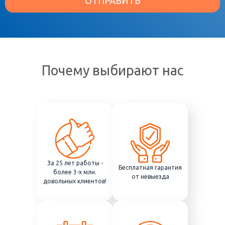
ОТПРАВИТЬ
Почему выбирают нас
За 25 лет работы -
Бесплатная гарантия
более 3-х млн.
от невыезда
довольных клиентов!