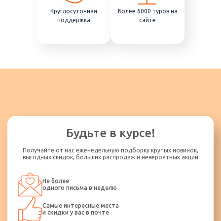
Круглосуточная
Более 6000 туров на
поддержка
сайте
Будьте в курсе!
Получайте от нас еженедельную подборку крутых новинок,
выгодных скидок, больших распродаж и невероятных акций
Не более
одного письма в неделю
Самые интересные места
и скидки у вас в почте