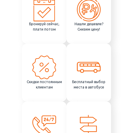
Бронируй сейчас,
Нашли дешевле?
плати потом
Снизим цену!
Скидки постоянным
Бесплатный выбор
клиентам
места в автобусе