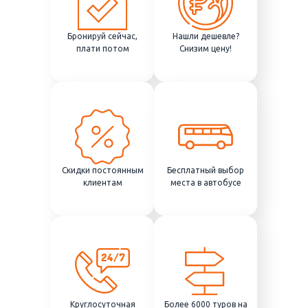
Бронируй сейчас,
Нашли дешевле?
плати потом
Снизим цену!
Скидки постоянным
Бесплатный выбор
клиентам
места в автобусе
Круглосуточная
Более 6000 туров на