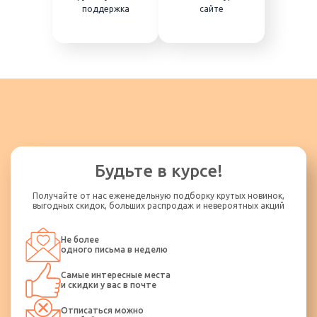
поддержка
сайте
Будьте в курсе!
Получайте от нас еженедельную подборку крутых новинок,
выгодных скидок, больших распродаж и невероятных акций
Не более
одного письма в неделю
Самые интересные места
и скидки у вас в почте
Отписаться можно