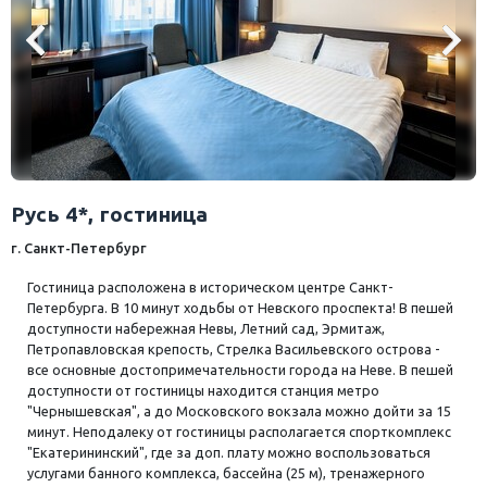
Русь 4*, гостиница
г. Санкт-Петербург
Гостиница расположена в историческом центре Санкт-
Петербурга. В 10 минут ходьбы от Невского проспекта! В пешей
доступности набережная Невы, Летний сад, Эрмитаж,
Петропавловская крепость, Стрелка Васильевского острова -
все основные достопримечательности города на Неве. В пешей
доступности от гостиницы находится станция метро
"Чернышевская", а до Московского вокзала можно дойти за 15
минут. Неподалеку от гостиницы располагается спорткомплекс
"Екатерининский", где за доп. плату можно воспользоваться
услугами банного комплекса, бассейна (25 м), тренажерного