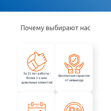
Почему выбирают нас
За 25 лет работы -
Бесплатная гарантия
более 3-х млн.
от невыезда
довольных клиентов!