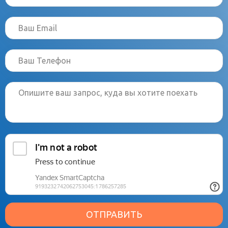
ОТПРАВИТЬ