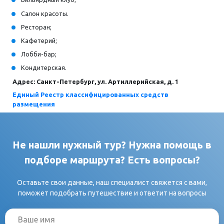
Салон красоты.
Ресторан;
Кафетерий;
Лобби-бар;
Кондитерская.
Адрес: Санкт-Петербург, ул. Артиллерийская, д. 1
Единый Реестр классифицированных средств
размещения
Не нашли нужный тур? Нужна помощь в
подборе маршрута? Есть вопросы?
Оставьте свои данные, наш специалист свяжется с вами,
поможет подобрать путешествие и ответит на вопросы