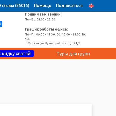
тзывы (25015)
Помощь
Подписаться
Принимаем звонки:
Пн - Вс: 08:00 - 22:00
График работы офиса:
Пн - Пт: 09:00 - 19:30, Сб: 10:00 - 18:00, Вс:
вых
г. Москва, ул. Кузнецкий мост, д. 21/5
Скидку хватай!
Туры для групп