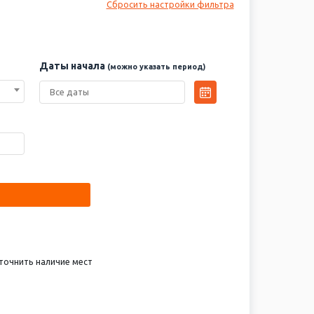
Сбросить настройки фильтра
Даты начала
(можно указать период)
точнить наличие мест