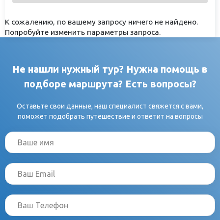
К сожалению, по вашему запросу ничего не найдено.
Попробуйте изменить параметры запроса.
Не нашли нужный тур? Нужна помощь в
подборе маршрута? Есть вопросы?
Оставьте свои данные, наш специалист свяжется с вами,
поможет подобрать путешествие и ответит на вопросы