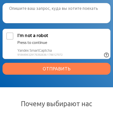
ОТПРАВИТЬ
Почему выбирают нас