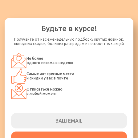
Будьте в курсе!
Получайте от нас еженедельную подборку крутых новинок,
выгодных скидок, больших распродаж и невероятных акций
Не более
одного письма в неделю
Самые интересные места
и скидки у вас в почте
Отписаться можно
в любой момент