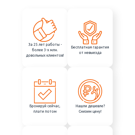
За 25 лет работы -
Бесплатная гарантия
более 3-х млн.
от невыезда
довольных клиентов!
Бронируй сейчас,
Нашли дешевле?
плати потом
Снизим цену!