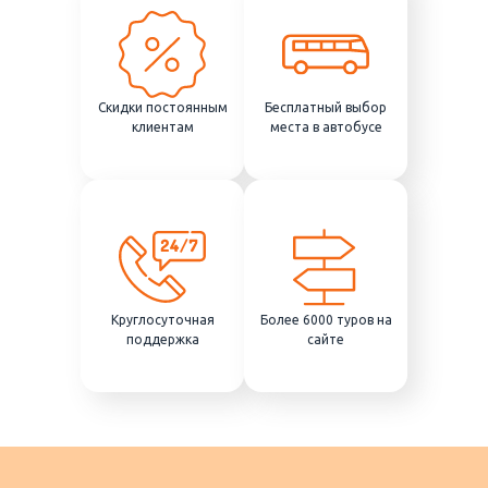
Скидки постоянным
Бесплатный выбор
клиентам
места в автобусе
Круглосуточная
Более 6000 туров на
поддержка
сайте