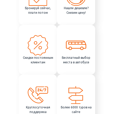
Бронируй сейчас,
Нашли дешевле?
плати потом
Снизим цену!
Скидки постоянным
Бесплатный выбор
клиентам
места в автобусе
Круглосуточная
Более 6000 туров на
поддержка
сайте