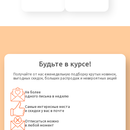
Будьте в курсе!
Получайте от нас еженедельную подборку крутых новинок,
выгодных скидок, больших распродаж и невероятных акций
Не более
одного письма в неделю
Самые интересные места
и скидки у вас в почте
Отписаться можно
в любой момент