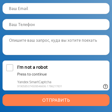
ОТПРАВИТЬ