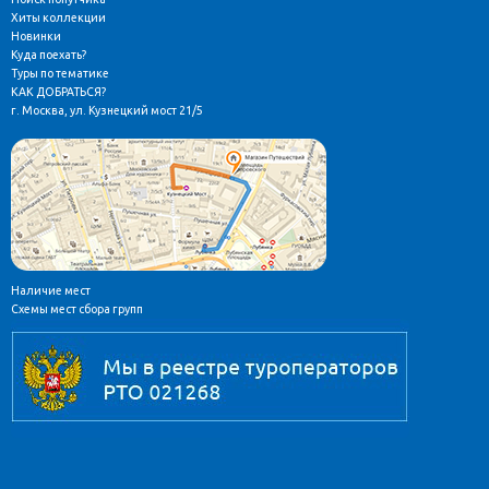
Хиты коллекции
Новинки
Куда поехать?
Туры по тематике
КАК ДОБРАТЬСЯ?
г. Москва, ул. Кузнецкий мост 21/5
Наличие мест
Схемы мест сбора групп