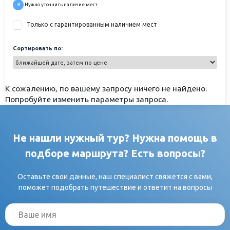
Нужно уточнить наличие мест
4
Только с гарантированным наличием мест
Сортировать по:
К сожалению, по вашему запросу ничего не найдено.
Попробуйте изменить параметры запроса.
Не нашли нужный тур? Нужна помощь в
подборе маршрута? Есть вопросы?
Оставьте свои данные, наш специалист свяжется с вами,
поможет подобрать путешествие и ответит на вопросы