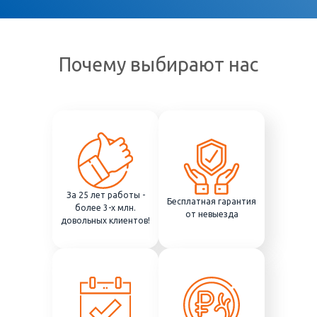
Почему выбирают нас
За 25 лет работы -
Бесплатная гарантия
более 3-х млн.
от невыезда
довольных клиентов!