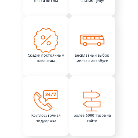
плати потом
Снизим цену!
Скидки постоянным
Бесплатный выбор
клиентам
места в автобусе
Круглосуточная
Более 6000 туров на
поддержка
сайте