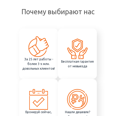
Почему выбирают нас
За 25 лет работы -
Бесплатная гарантия
более 3-х млн.
от невыезда
довольных клиентов!
Бронируй сейчас,
Нашли дешевле?