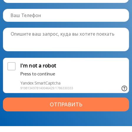
ОТПРАВИТЬ