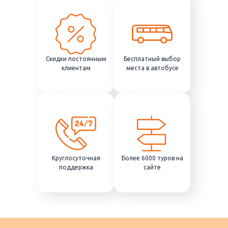
Скидки постоянным
Бесплатный выбор
клиентам
места в автобусе
Круглосуточная
Более 6000 туров на
поддержка
сайте