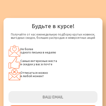
Будьте в курсе!
Получайте от нас еженедельную подборку крутых новинок,
выгодных скидок, больших распродаж и невероятных акций
Не более
одного письма в неделю
Самые интересные места
и скидки у вас в почте
Отписаться можно
в любой момент