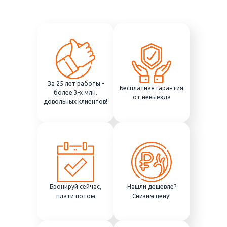
За 25 лет работы -
Бесплатная гарантия
более 3-х млн.
от невыезда
довольных клиентов!
Бронируй сейчас,
Нашли дешевле?
плати потом
Снизим цену!