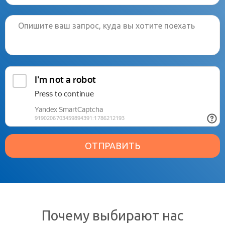
ОТПРАВИТЬ
Почему выбирают нас