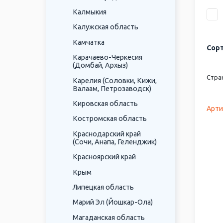
Калмыкия
Калужская область
Камчатка
Сорт
Карачаево-Черкесия
(Домбай, Архыз)
Стра
Карелия (Соловки, Кижи,
Валаам, Петрозаводск)
Кировская область
Арти
Костромская область
Краснодарский край
(Сочи, Анапа, Геленджик)
Красноярский край
Крым
Липецкая область
Марий Эл (Йошкар-Ола)
Магаданская область