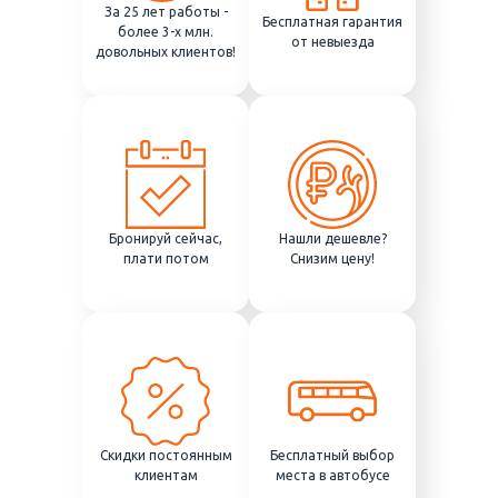
За 25 лет работы -
Бесплатная гарантия
более 3-х млн.
от невыезда
довольных клиентов!
Бронируй сейчас,
Нашли дешевле?
плати потом
Снизим цену!
Скидки постоянным
Бесплатный выбор
клиентам
места в автобусе