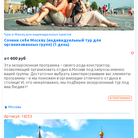
Туры в Москву для индивидуальных туристов
Сочини себе Москву (индивидуальный тур для
организованных групп) (1 день)
от
600
руб
Эта экскурсионная программа – своего рода конструктор,
позволяющий организовать отдых в Москве под запросы именно
вашей группы. Достаточно выбрать заинтересовавшие вас элементы
программы – и мы поможем в организации отличного отдыха в
столице! И, что немаловажно, мы подберем экскурсионный тур под
ваш бюджет!
В ПРОГРАММУ
Москва
Артикул: 14253