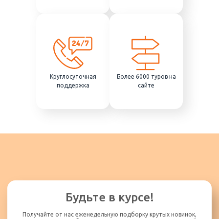
Круглосуточная
Более 6000 туров на
поддержка
сайте
Будьте в курсе!
Получайте от нас еженедельную подборку крутых новинок,