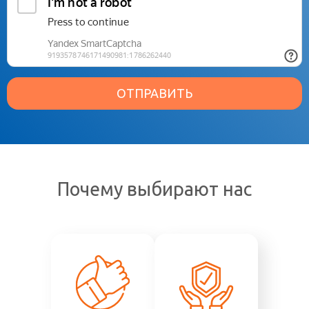
ОТПРАВИТЬ
Почему выбирают нас