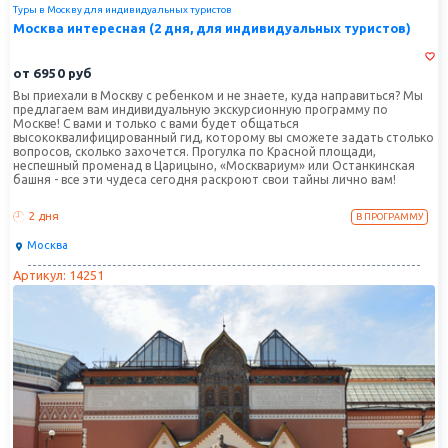
Туры в Москву для индивидуальных туристов
Москва интересная (2 дня, для индивидуальных туристов)
от
6950
руб
Вы приехали в Москву с ребенком и не знаете, куда направиться? Мы
предлагаем вам индивидуальную экскурсионную программу по
Москве! С вами и только с вами будет общаться
высококвалифицированный гид, которому вы сможете задать столько
вопросов, сколько захочется. Прогулка по Красной площади,
неспешный променад в Царицыно, «Москвариум» или Останкинская
башня - все эти чудеса сегодня раскроют свои тайны лично вам!
2 дня
В ПРОГРАММУ
Москва
Артикул: 14251