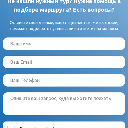
Не нашли нужный тур? Нужна помощь в
подборе маршрута? Есть вопросы?
Оставьте свои данные, наш специалист свяжется с вами,
поможет подобрать путешествие и ответит на вопросы