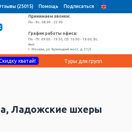
тзывы (25015)
Помощь
Подписаться
Принимаем звонки:
Пн - Вс: 08:00 - 22:00
График работы офиса:
Пн - Пт: 09:00 - 19:30, Сб: 10:00 - 18:00, Вс:
вых
г. Москва, ул. Кузнецкий мост, д. 21/5
Скидку хватай!
Туры для групп
ала, Ладожские шхеры