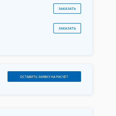
ЗАКАЗАТЬ
ЗАКАЗАТЬ
ОСТАВИТЬ ЗАЯВКУ НА РАСЧЁТ