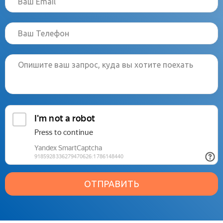
ОТПРАВИТЬ