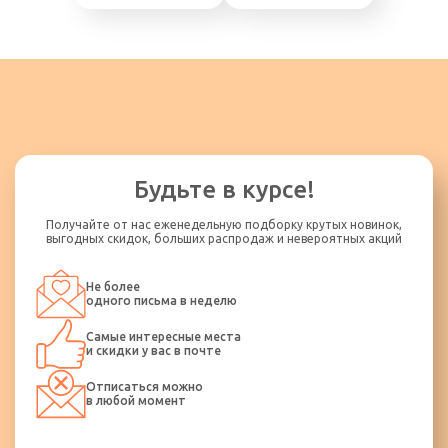
Будьте в курсе!
Получайте от нас еженедельную подборку крутых новинок,
выгодных скидок, больших распродаж и невероятных акций
Не более
одного письма в неделю
Самые интересные места
и скидки у вас в почте
Отписаться можно
в любой момент