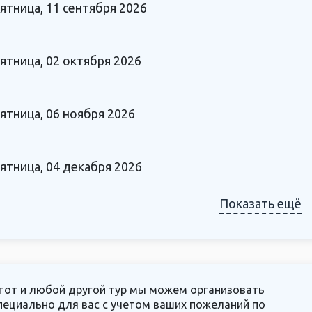
ятница, 11 сентября 2026
ятница, 02 октября 2026
ятница, 06 ноября 2026
ятница, 04 декабря 2026
Показать ещё
тот и любой другой тур мы можем организовать
пециально для вас с учетом ваших пожеланий по