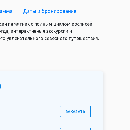
рамма
Даты и бронирование
сии памятник с полным циклом росписей
гда, интерактивные экскурсии и
го увлекательного северного путешествия.
ЗАКАЗАТЬ