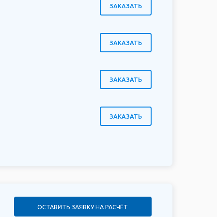
ЗАКАЗАТЬ
ЗАКАЗАТЬ
ЗАКАЗАТЬ
ЗАКАЗАТЬ
ОСТАВИТЬ ЗАЯВКУ НА РАСЧЁТ