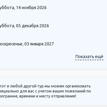
уббота, 14 ноября 2026
уббота, 05 декабря 2026
оскресенье, 03 января 2027
Показать ещё
тот и любой другой тур мы можем организовать
пециально для вас с учетом ваших пожеланий по
рограмме, времени и месту отправления!