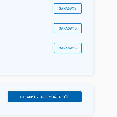
ЗАКАЗАТЬ
ЗАКАЗАТЬ
ЗАКАЗАТЬ
ОСТАВИТЬ ЗАЯВКУ НА РАСЧЁТ