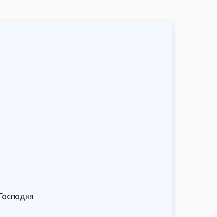
 Господня