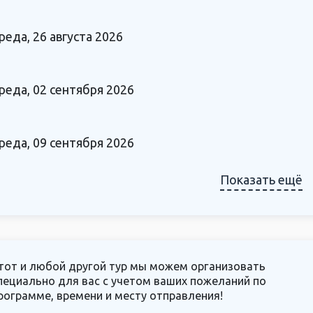
реда, 26 августа 2026
реда, 02 сентября 2026
реда, 09 сентября 2026
Показать ещё
тот и любой другой тур мы можем организовать
пециально для вас с учетом ваших пожеланий по
рограмме, времени и месту отправления!