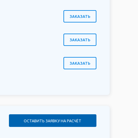
ЗАКАЗАТЬ
ЗАКАЗАТЬ
ЗАКАЗАТЬ
ОСТАВИТЬ ЗАЯВКУ НА РАСЧЁТ