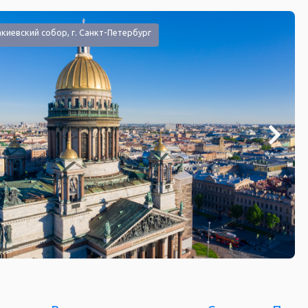
киевский собор, г. Санкт-Петербург