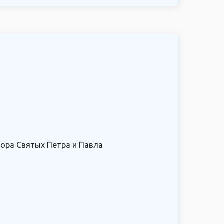
бора Святых Петра и Павла