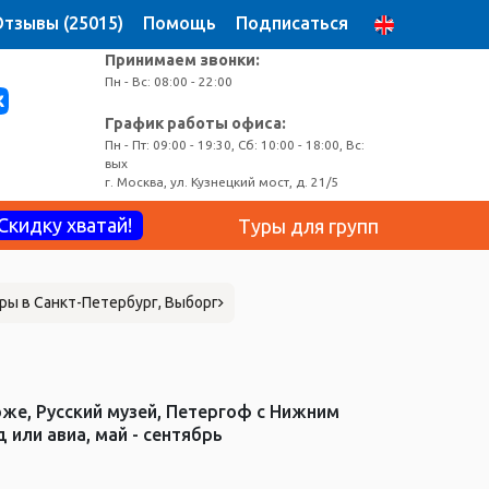
тзывы (25015)
Помощь
Подписаться
Принимаем звонки:
Пн - Вс: 08:00 - 22:00
График работы офиса:
Пн - Пт: 09:00 - 19:30, Сб: 10:00 - 18:00, Вс:
вых
г. Москва, ул. Кузнецкий мост, д. 21/5
Скидку хватай!
Туры для групп
ры в Санкт-Петербург, Выборг
же, Русский музей, Петергоф с Нижним
 или авиа, май - сентябрь