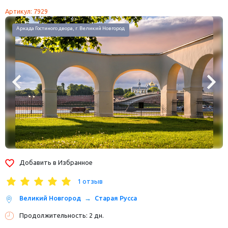
Артикул: 7929
Аркада Гостиного двора, г. Великий Новгород
Добавить в Избранное
1 отзыв
Великий Новгород
Старая Русса
Продолжительность: 2 дн.