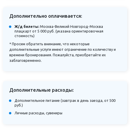
Дополнительно оплачивается:
Ж/д билеты:
Москва-Великий Новгород-Москва
плацкарт от 5 000 руб. (указана ориентировочная
cтоимость)
* Просим обратить внимание, что некоторые
дополнительные услуги имеют ограничение по количеству и
времени бронирования. Пожалуйста, приобретайте их
заблаговременно.
Дополнительные расходы:
Дополнительное питание (завтрак в день заезда, от 500
руб.)
Личные расходы, сувениры