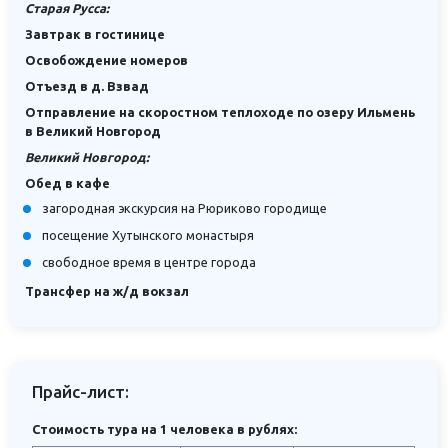
Старая Русса:
Завтрак в гостинице
Освобождение номеров
Отъезд в д. Взвад
Отправление на скоростном теплоходе по озеру Ильмень
в Великий Новгород
Великий Новгород:
Обед в кафе
загородная экскурсия на Рюриково городище
посещение Хутынского монастыря
свободное время в центре города
Трансфер на ж/д вокзал
Прайс-лист:
Стоимость тура на 1 человека в рублях: