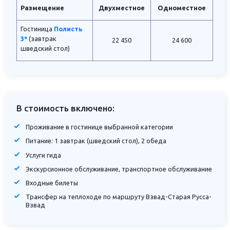
Размещение
Двухместное
Одноместное
Гостиница
Полисть
3*
(завтрак
22 450
24 600
шведский стол)
В стоимость включено:
Проживание в гостинице выбранной категории
Питание: 1 завтрак (шведский стол), 2 обеда
Услуги гида
Экскурсионное обслуживание, транспортное обслуживание
Входные билеты
Трансфер на теплоходе по маршруту Взвад-Старая Русса-
Взвад