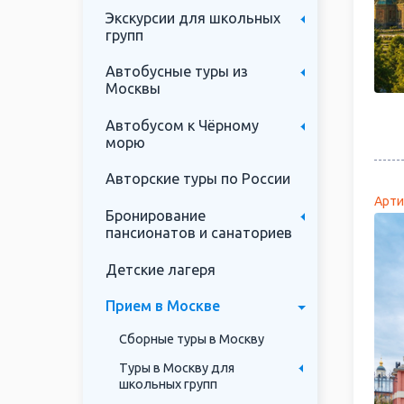
Экскурсии для школьных
групп
Автобусные туры из
Москвы
Автобусом к Чёрному
морю
Авторские туры по России
Арти
Бронирование
пансионатов и санаториев
Детские лагеря
Прием в Москве
Сборные туры в Москву
Туры в Москву для
школьных групп