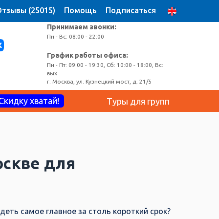
тзывы (25015)
Помощь
Подписаться
Принимаем звонки:
Пн - Вс: 08:00 - 22:00
График работы офиса:
Пн - Пт: 09:00 - 19:30, Сб: 10:00 - 18:00, Вс:
вых
г. Москва, ул. Кузнецкий мост, д. 21/5
Скидку хватай!
Туры для групп
скве для
деть самое главное за столь короткий срок?