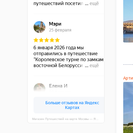
Арти
Магазин Путешествий на карте Москвы — Яндекс Карты