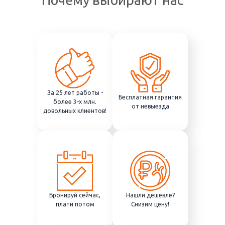
Почему выбирают нас
За 25 лет работы -
Бесплатная гарантия
более 3-х млн.
от невыезда
довольных клиентов!
Бронируй сейчас,
Нашли дешевле?
плати потом
Снизим цену!