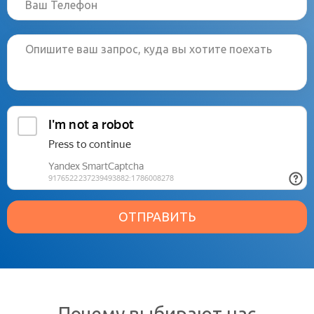
ОТПРАВИТЬ