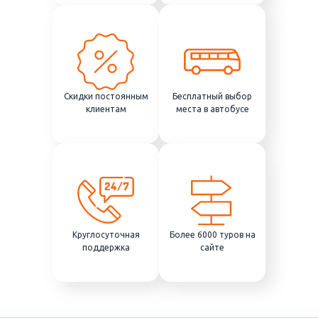
Скидки постоянным
Бесплатный выбор
клиентам
места в автобусе
Круглосуточная
Более 6000 туров на
поддержка
сайте