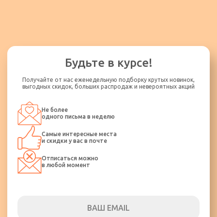
Будьте в курсе!
Получайте от нас еженедельную подборку крутых новинок,
выгодных скидок, больших распродаж и невероятных акций
Не более
одного письма в неделю
Самые интересные места
и скидки у вас в почте
Отписаться можно
в любой момент