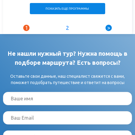
ПОКАЗАТЬ ЕЩЕ ПРОГРАММЫ
1
2
>
Не нашли нужный тур? Нужна помощь в
подборе маршрута? Есть вопросы?
Оставьте свои данные, наш специалист свяжется с вами,
поможет подобрать путешествие и ответит на вопросы