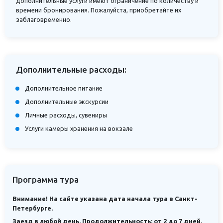
дополнительные услуги имеют ограничение по количеству и
времени бронирования. Пожалуйста, приобретайте их
заблаговременно.
Дополнительные расходы:
Дополнительное питание
Дополнительные экскурсии
Личные расходы, сувениры
Услуги камеры хранения на вокзале
Программа тура
Внимание! На сайте указана дата начала тура в Санкт-
Петербурге.
Заезд в любой день. Продолжительность: от 2 до 7 дней.