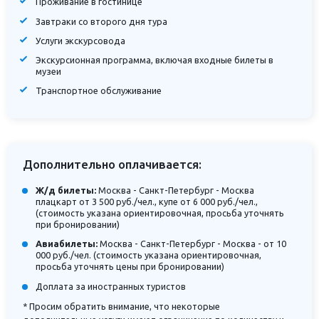
Проживание в гостинице
Завтраки со второго дня тура
Услуги экскурсовода
Экскурсионная программа, включая входные билеты в
музеи
Транспортное обслуживание
Дополнительно оплачивается:
Ж/д билеты:
Москва - Санкт-Петербург - Москва
плацкарт от 3 500 руб./чел., купе от 6 000 руб./чел.,
(стоимость указана ориентировочная, просьба уточнять
при бронировании)
Авиабилеты:
Москва - Санкт-Петербург - Москва - от 10
000 руб./чел. (стоимость указана ориентировочная,
просьба уточнять цены при бронировании)
Доплата за иностранных туристов
* Просим обратить внимание, что некоторые