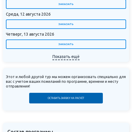
ЗАКАЗАТЬ
Среда, 12 августа 2026
ЗАКАЗАТЬ
Четверг, 13 августа 2026
ЗАКАЗАТЬ
Показать ещё
Этот и любой другой тур мы можем организовать специально для
вас с учетом ваших пожеланий по программе, времени и месту
отправления!
ОСТАВИТЬ ЗАЯВКУ НА РАСЧЁТ
Состав программы