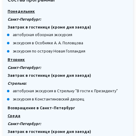
Понедельник
Санкт-Петербург:
Завтрак в гостинице (кроме дня заезда)
автобусная обзорная экскурсия
экскурсия в Особняке А. А. Половцова
экскурсия по острову Новая Голландия
Вторник
Санкт-Петербург:
Завтрак в гостинице (кроме дня заезда)
Стрельна:
автобусная экскурсия в Стрельну "В гости к Президенту"
экскурсия в Константиновский дворец
Возвращение в Санкт-Петербург
Среда
Санкт-Петербург:
Завтрак в гостинице (кроме дня заезда)