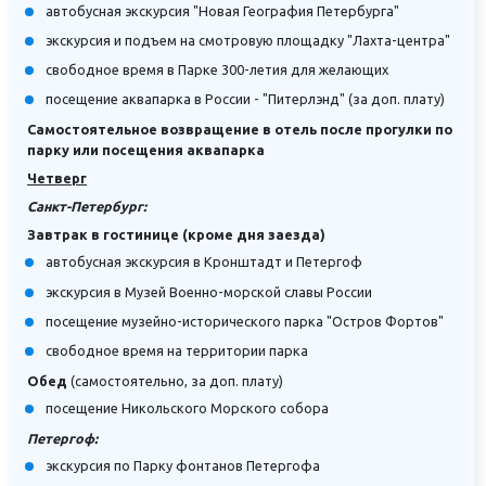
автобусная экскурсия "Новая География Петербурга"
экскурсия и подъем на смотровую площадку "Лахта-центра"
свободное время в Парке 300-летия для желающих
посещение аквапарка в России - "Питерлэнд" (за доп. плату)
Самостоятельное возвращение в отель после прогулки по
парку или посещения аквапарка
Четверг
Санкт-Петербург:
Завтрак в гостинице (кроме дня заезда)
автобусная экскурсия в Кронштадт и Петергоф
экскурсия в Музей Военно-морской славы России
посещение музейно-исторического парка "Остров Фортов"
свободное время на территории парка
Обед
(самостоятельно, за доп. плату)
посещение Никольского Морского собора
Петергоф:
экскурсия по Парку фонтанов Петергофа