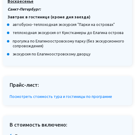
Воскресенье
Санкт-Петербург:
Завтрак в гостинице (кроме дня заезда)
автобусно-теплоходная экскурсия "Парки на островах"
теплоходная экскурсия от Кунсткамеры до Елагина острова
прогулка по Елагиноостровскому парку (без экскурсионного
сопровождения)
экскурсия по Елагиноостровскому дворцу
Прайс-лист:
Посмотреть стоимость тура и гостиницы по программе
В стоимость включено: