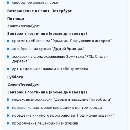
свободное время в парке
Возвращение в Санкт-Петербург
Пятница
Санкт-Петербург:
Завтрак в гостинице (кроме дня заезда)
просмотр VR фильма "Эрмитаж. Погружение в историю"
автобусная экскурсия "Другой Эрмитаж"
экскурсия в фондохранилище Эрмитажа "РХЦ Старая
Деревня"
арт-медиация в Главном Штабе Эрмитажа
Суббота
Санкт-Петербург:
Завтрак в гостинице (кроме дня заезда)
пешеходная экскурсия "Дворы и парадные Петербурга"
посещение смотровой площадки в центре города
посещение книжного пространства "Подписные издания"
продолжение пешеходной экскурсии