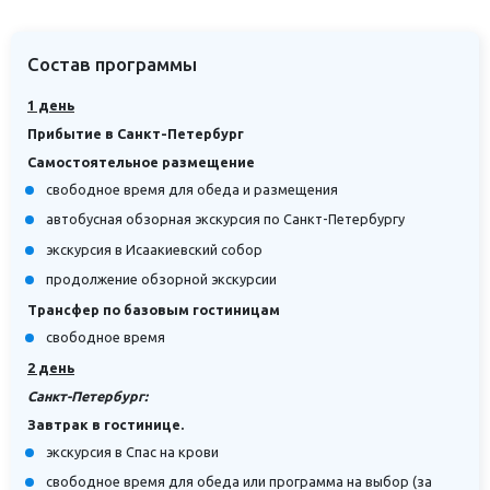
Состав программы
1 день
Прибытие в Санкт-Петербург
Самостоятельное размещение
свободное время для обеда и размещения
автобусная обзорная экскурсия по Санкт-Петербургу
экскурсия в Исаакиевский собор
продолжение обзорной экскурсии
Трансфер по базовым гостиницам
свободное время
2 день
Санкт-Петербург:
Завтрак в гостинице.
экскурсия в Спас на крови
свободное время для обеда или программа на выбор (за