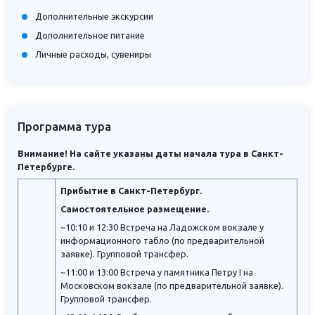
Дополнительные экскурсии
Дополнительное питание
Личные расходы, сувениры
Программа тура
Внимание! На сайте указаны даты начала тура в Санкт-
Петербурге.
Прибытие в Санкт-Петербург.
Самостоятельное размещение.
~10:10 и 12:30 Встреча на Ладожском вокзале у
информационного табло (по предварительной
заявке). Групповой трансфер.
~11:00 и 13:00 Встреча у памятника Петру I на
Московском вокзале (по предварительной заявке).
Групповой трансфер.