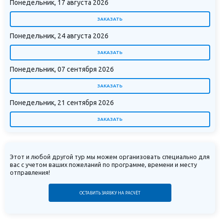
Понедельник, 17 августа 2026
ЗАКАЗАТЬ
Понедельник, 24 августа 2026
ЗАКАЗАТЬ
Понедельник, 07 сентября 2026
ЗАКАЗАТЬ
Понедельник, 21 сентября 2026
ЗАКАЗАТЬ
Этот и любой другой тур мы можем организовать специально для
вас с учетом ваших пожеланий по программе, времени и месту
отправления!
ОСТАВИТЬ ЗАЯВКУ НА РАСЧЁТ