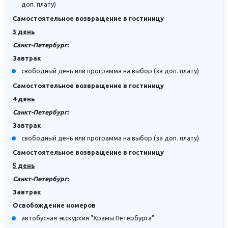
доп. плату)
Самостоятельное возвращение в гостиницу
3 день
Санкт-Петербург:
Завтрак
свободный день или программа на выбор (за доп. плату)
Самостоятельное возвращение в гостиницу
4 день
Санкт-Петербург:
Завтрак
свободный день или программа на выбор (за доп. плату)
Самостоятельное возвращение в гостиницу
5 день
Санкт-Петербург:
Завтрак
Освобождение номеров
автобусная экскурсия "Храмы Петербурга"