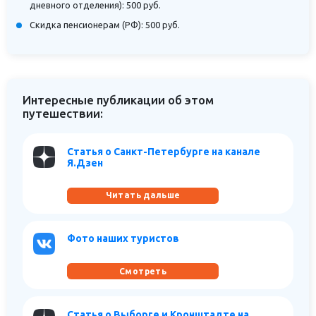
дневного отделения): 500 руб.
Скидка пенсионерам (РФ): 500 руб.
Интересные публикации об этом
путешествии:
Статья о Санкт-Петербурге на канале
Я.Дзен
Читать дальше
Фото наших туристов
Смотреть
Статья о Выборге и Кронштадте на