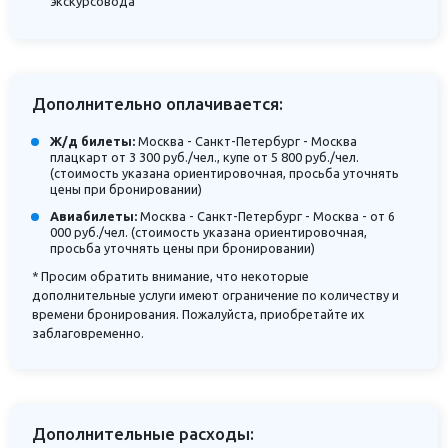
экскурсовода
Дополнительно оплачивается:
Ж/д билеты:
Москва - Санкт-Петербург - Москва
плацкарт от 3 300 руб./чел., купе от 5 800 руб./чел.
(стоимость указана ориентировочная, просьба уточнять
цены при бронировании)
Авиабилеты:
Москва - Санкт-Петербург - Москва - от 6
000 руб./чел. (стоимость указана ориентировочная,
просьба уточнять цены при бронировании)
* Просим обратить внимание, что некоторые
дополнительные услуги имеют ограничение по количеству и
времени бронирования. Пожалуйста, приобретайте их
заблаговременно.
Дополнительные расходы: