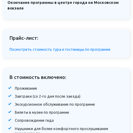
Окончание программы в центре города на Московском
вокзале
Прайс-лист:
Посмотреть стоимость тура и гостиницы по программе
В стоимость включено:
Проживание
Завтраки (со 2-го дня после заезда)
Экскурсионное обслуживание по программе
Билеты в музеи по программе
Сопровождение гида
Наушники для более комфортного прослушивания