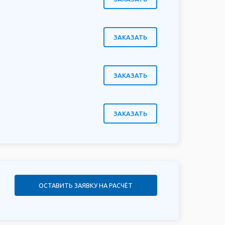
ЗАКАЗАТЬ
ЗАКАЗАТЬ
ЗАКАЗАТЬ
ОСТАВИТЬ ЗАЯВКУ НА РАСЧЁТ