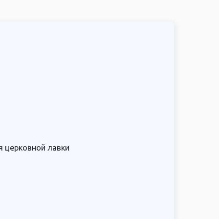
я церковной лавки