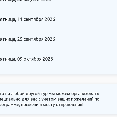
ятница, 11 сентября 2026
ятница, 25 сентября 2026
ятница, 09 октября 2026
тот и любой другой тур мы можем организовать
пециально для вас с учетом ваших пожеланий по
рограмме, времени и месту отправления!