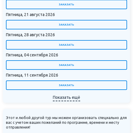
ЗАКАЗАТЬ
Пятница, 21 августа 2026
ЗАКАЗАТЬ
Пятница, 28 августа 2026
ЗАКАЗАТЬ
Пятница, 04 сентября 2026
ЗАКАЗАТЬ
Пятница, 11 сентября 2026
ЗАКАЗАТЬ
Показать ещё
Этот и любой другой тур мы можем организовать специально для
вас с учетом ваших пожеланий по программе, времени и месту
отправления!