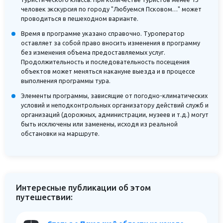
человек экскурсия по городу "Любуемся Псковом…" может
проводиться в пешеходном варианте.
Время в программе указано справочно. Туроператор
оставляет за собой право вносить изменения в программу
без изменения объема предоставляемых услуг.
Продолжительность и последовательность посещения
объектов может меняться накануне выезда и в процессе
выполнения программы тура.
Элементы программы, зависящие от погодно-климатических
условий и неподконтрольных организатору действий служб и
организаций (дорожных, администрации, музеев и т.д.) могут
быть исключены или заменены, исходя из реальной
обстановки на маршруте.
Интересные публикации об этом
путешествии: