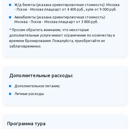
Ж/д билеты (указана ориентировочная стоимость): Москва
- Псков - Москва плацкарт от 4 400 руб., купе от 9 000 руб.
Авиабилеты (указана ориентировочная стоимость):
Москва - Псков - Москва плацкарт от 3 800 руб.
* Просим обратить внимание, что некоторые
дополнительные услуги имеют ограничение по количеству и
времени бронирования. Пожалуйста, приобретайте их
заблаговременно.
Дополнительные расходы:
Дополнительное питание;
Личные расходы.
Программа тура