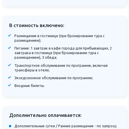
В стоимость включено:
Размещение в гостинице (при бронировании тура с
размещением);
Питание: 1 завтрак в кафе города для прибывающих, 2
завтрака в гостинице (при бронировании тура с
размещением), 3 обеда;
Транспортное обслуживание по программе, включая
трансферы в отели;
Экскурсионное обслуживание по программе;
Входные билеты.
Дополнительно оплачивается:
Дополнительные сутки / Раннее размещение - по запросу;