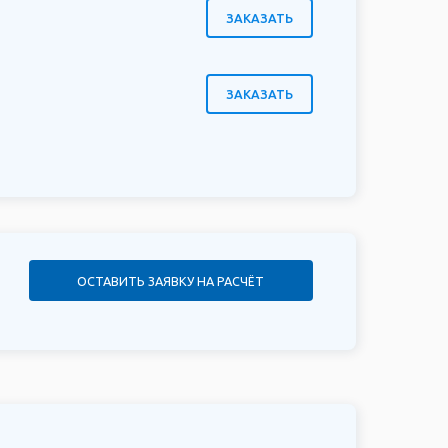
ЗАКАЗАТЬ
ЗАКАЗАТЬ
ОСТАВИТЬ ЗАЯВКУ НА РАСЧЁТ