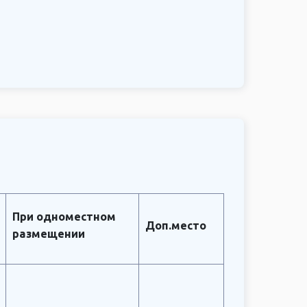
При одноместном
Доп.место
размещении