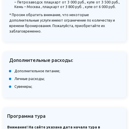
– Петрозаводск плацкарт от 3 000 руб., купе от 3 500 руб.,
Кемь – Москва , плацкарт от 3 800 руб. , купе от 6 000 руб.
* Просим обратить внимание, что некоторые
дополнительные услуги имеют ограничение по количеству и
времени бронирования. Пожалуйста, приобретайте их
заблаговременно.
Дополнительные расходы:
Дополнительное питание;
Личные расходы;
Сувениры;
Программа тура
Внимание! На сайте указана дата начала тура в