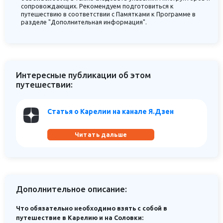
сопровождающих. Рекомендуем подготовиться к
путешествию в соответствии с Памятками к Программе в
разделе "Дополнительная информация".
Интересные публикации об этом
путешествии:
Статья о Карелии на канале Я.Дзен
Читать дальше
Дополнительное описание:
Что обязательно необходимо взять с собой в
путешествие в Карелию и на Соловки: