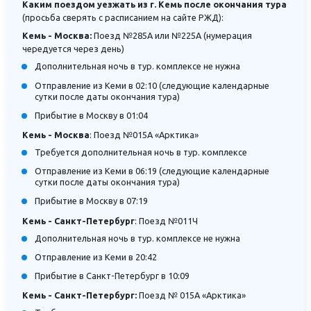
Каким поездом уезжать из г. Кемь после окончания тура
(просьба сверять с расписанием на сайте РЖД):
Кемь - Москва:
Поезд №285А или №225А (нумерация
чередуется через день)
Дополнительная ночь в тур. комплексе не нужна
Отправление из Кеми в 02:10 (следующие календарные
сутки после даты окончания тура)
Прибытие в Москву в 01:04
Кемь - Москва
: Поезд №015А «Арктика»
Требуется дополнительная ночь в тур. комплексе
Отправление из Кеми в 06:19 (следующие календарные
сутки после даты окончания тура)
Прибытие в Москву в 07:19
Кемь - Санкт-Петербург
: Поезд №011Ч
Дополнительная ночь в тур. комплексе не нужна
Отправление из Кеми в 20:42
Прибытие в Санкт-Петербург в 10:09
Кемь - Санкт-Петербург:
Поезд № 015А «Арктика»