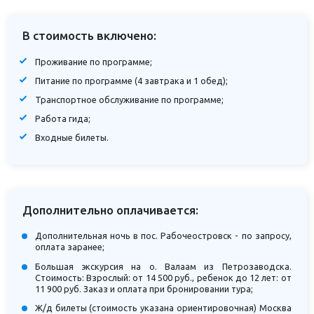
В стоимость включено:
Проживание по программе;
Питание по программе (4 завтрака и 1 обед);
Транспортное обслуживание по программе;
Работа гида;
Входные билеты.
Дополнительно оплачивается:
Дополнительная ночь в пос. Рабочеостровск - по запросу,
оплата заранее;
Большая экскурсия на о. Валаам из Петрозаводска.
Стоимость: Взрослый: от 14 500 руб., ребенок до 12 лет: от
11 900 руб. Заказ и оплата при бронировании тура;
Ж/д билеты (стоимость указана ориентировочная) Москва