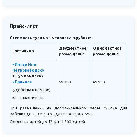
Прайс-лист:
Стоимость тура на 1 человека в рублях:
Двухместное
Одноместное
Гостиница
размещение
размещение
«Питер Инн
Петрозаводск»
+ Тур.комплекс
«Причал»
59 900
69 950
(удобства в номере)
или аналогичные
При размещении на дополнительном месте скидка для
ребенка до 12 лет: 10%, для взрослого: 5%.
Скидка на детей до 12 лет: 1 500 рублей