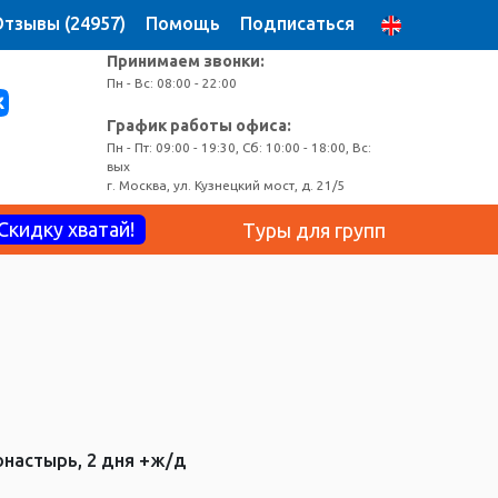
тзывы (24957)
Помощь
Подписаться
Принимаем звонки:
Пн - Вс: 08:00 - 22:00
График работы офиса:
Пн - Пт: 09:00 - 19:30, Сб: 10:00 - 18:00, Вс:
вых
г. Москва, ул. Кузнецкий мост, д. 21/5
Скидку хватай!
Туры для групп
настырь, 2 дня +ж/д