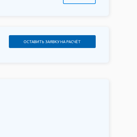
ОСТАВИТЬ ЗАЯВКУ НА РАСЧЁТ