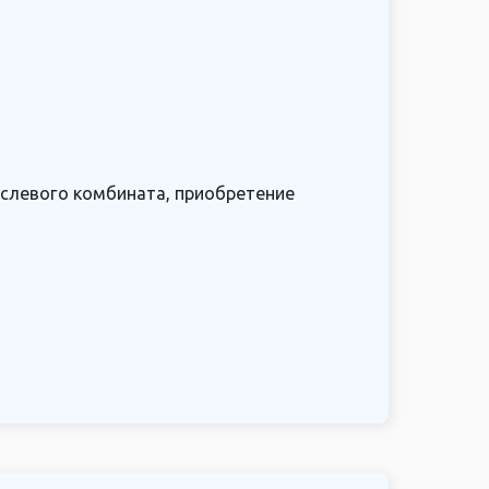
слевого комбината, приобретение