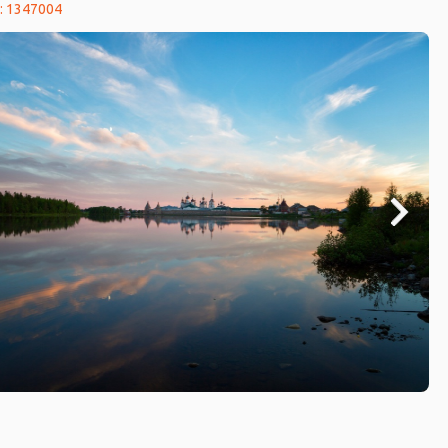
: 1347004