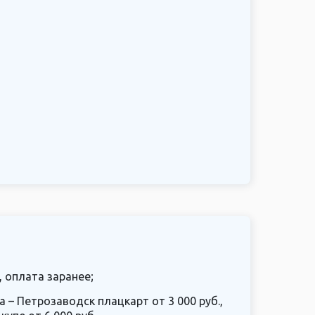
, оплата заранее;
– Петрозаводск плацкарт от 3 000 руб.,