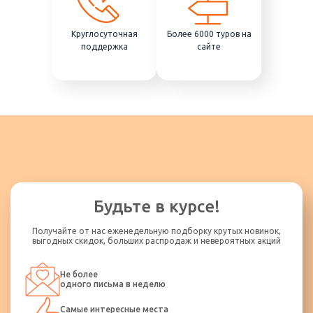
Круглосуточная
Более 6000 туров на
поддержка
сайте
Будьте в курсе!
Получайте от нас еженедельную подборку крутых новинок,
выгодных скидок, больших распродаж и невероятных акций
Не более
одного письма в неделю
Самые интересные места