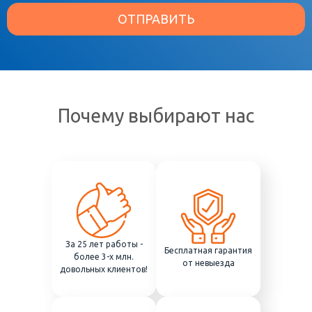
ОТПРАВИТЬ
Почему выбирают нас
За 25 лет работы -
Бесплатная гарантия
более 3-х млн.
от невыезда
довольных клиентов!