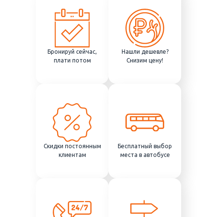
Бронируй сейчас,
Нашли дешевле?
плати потом
Снизим цену!
Скидки постоянным
Бесплатный выбор
клиентам
места в автобусе