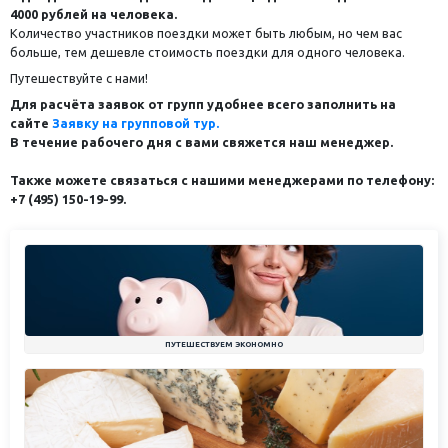
4000 рублей на человека.
Количество участников поездки может быть любым, но чем вас
больше, тем дешевле стоимость поездки для одного человека.
Путешествуйте с нами!
Для расчёта заявок от групп
удобнее всего заполнить на
сайте
Заявку на групповой тур.
В течение рабочего дня с вами свяжется наш менеджер.
Также можете связаться с нашими менеджерами по телефону:
+7 (495) 150-19-99.
ПУТЕШЕСТВУЕМ ЭКОНОМНО