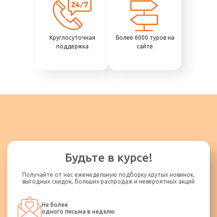
Круглосуточная
Более 6000 туров на
поддержка
сайте
Будьте в курсе!
Получайте от нас еженедельную подборку крутых новинок,
выгодных скидок, больших распродаж и невероятных акций
Не более
одного письма в неделю