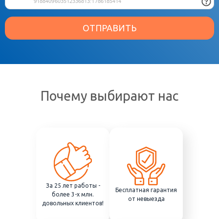
ОТПРАВИТЬ
Почему выбирают нас
За 25 лет работы -
Бесплатная гарантия
более 3-х млн.
от невыезда
довольных клиентов!