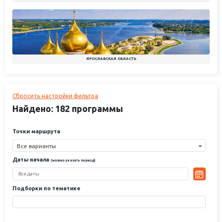
ЯРОСЛАВСКАЯ ОБЛАСТЬ
Сбросить настройки фильтра
Найдено: 182 программы
Точки маршрута
Все варианты
Даты начала
(можно указать период)
Подборки по тематике