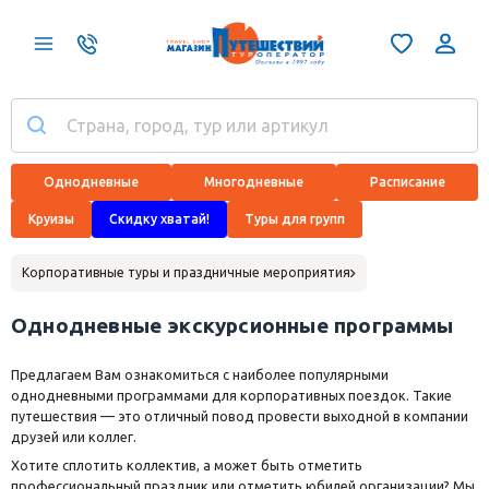
Однодневные
Многодневные
Расписание
Круизы
Скидку хватай!
Туры для групп
Корпоративные туры и праздничные мероприятия
Однодневные экскурсионные программы
Предлагаем Вам ознакомиться с наиболее популярными
однодневными программами для корпоративных поездок. Такие
путешествия — это отличный повод провести выходной в компании
друзей или коллег.
Хотите сплотить коллектив, а может быть отметить
профессиональный праздник или отметить юбилей организации? Мы