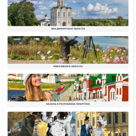
ВЛАДИМИРСКАЯ ОБЛАСТЬ
ИВАНОВСКАЯ ОБЛАСТЬ
КАЗАНЬ И РЕСПУБЛИКА ТАТАРСТАН