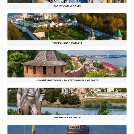
КАЛУЖСКАЯ ОБЛАСТЬ
КОСТРОМСКАЯ ОБЛАСТЬ
НИЖНИЙ НОВГОРОД И НИЖЕГОРОДСКАЯ ОБЛАСТЬ
РЯЗАНСКАЯ ОБЛАСТЬ