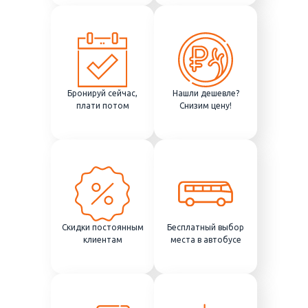
Бронируй сейчас,
Нашли дешевле?
плати потом
Снизим цену!
Скидки постоянным
Бесплатный выбор
клиентам
места в автобусе