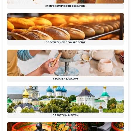
ГАСТРОНОМИЧЕСКИЕ ЭКСКУРСИИ
С ПОСЕЩЕНИЕМ ПРОИЗВОДСТВА
С МАСТЕР-КЛАССОМ
ПО СВЯТЫМ МЕСТАМ