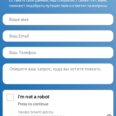
Оставьте свои данные, наш специалист свяжется с вами,
поможет подобрать путешествие и ответит на вопросы