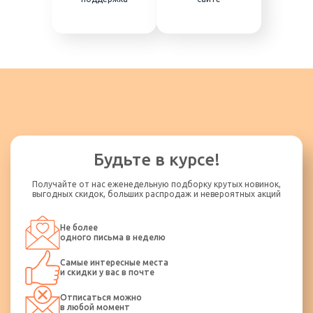
Будьте в курсе!
Получайте от нас еженедельную подборку крутых новинок,
выгодных скидок, больших распродаж и невероятных акций
Не более
одного письма в неделю
Самые интересные места
и скидки у вас в почте
Отписаться можно
в любой момент