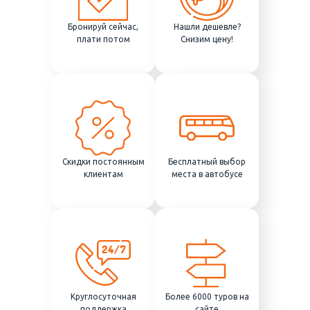
Бронируй сейчас,
Нашли дешевле?
плати потом
Снизим цену!
Скидки постоянным
Бесплатный выбор
клиентам
места в автобусе
Круглосуточная
Более 6000 туров на
поддержка
сайте