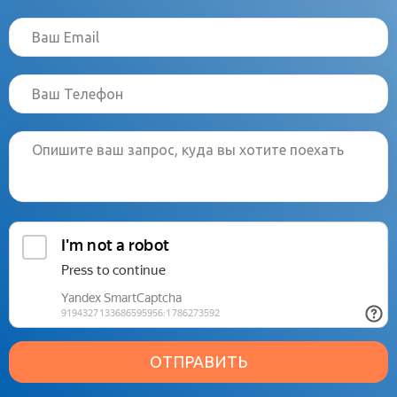
ОТПРАВИТЬ