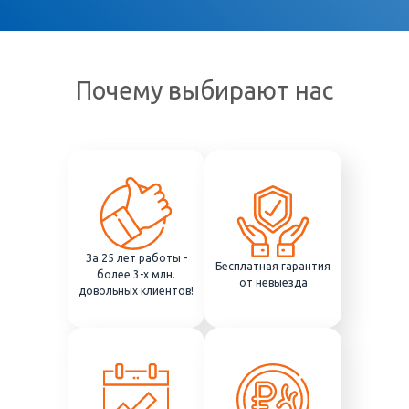
Почему выбирают нас
За 25 лет работы -
Бесплатная гарантия
более 3-х млн.
от невыезда
довольных клиентов!