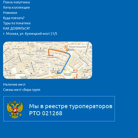
Поиск попутчика
Хиты коллекции
Новинки
Куда поехать?
Туры по тематике
КАК ДОБРАТЬСЯ?
г. Москва, ул. Кузнецкий мост 21/5
Наличие мест
Схемы мест сбора групп