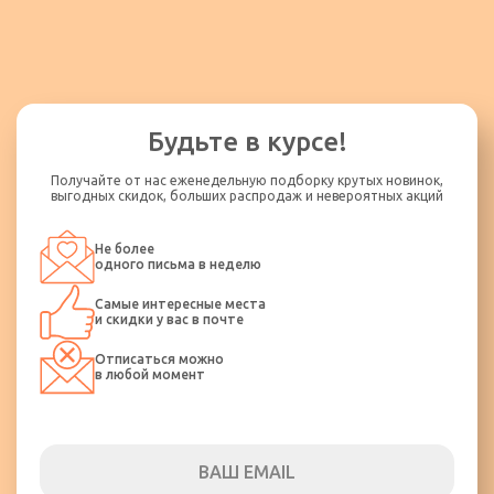
Будьте в курсе!
Получайте от нас еженедельную подборку крутых новинок,
выгодных скидок, больших распродаж и невероятных акций
Не более
одного письма в неделю
Самые интересные места
и скидки у вас в почте
Отписаться можно
в любой момент