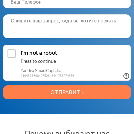
ОТПРАВИТЬ
Почему выбирают нас