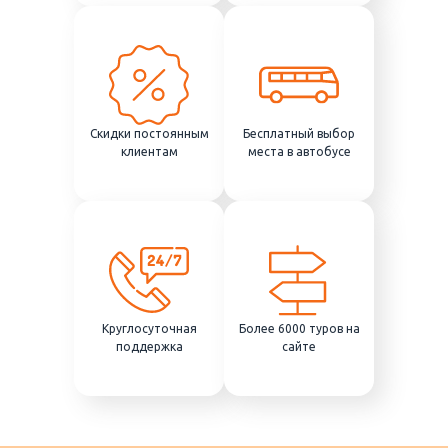
Скидки постоянным
Бесплатный выбор
клиентам
места в автобусе
Круглосуточная
Более 6000 туров на
поддержка
сайте