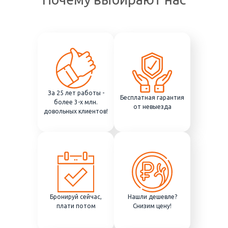
За 25 лет работы -
Бесплатная гарантия
более 3-х млн.
от невыезда
довольных клиентов!
Бронируй сейчас,
Нашли дешевле?
плати потом
Снизим цену!