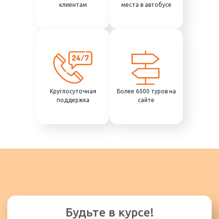
клиентам
места в автобусе
Круглосуточная
Более 6000 туров на
поддержка
сайте
Будьте в курсе!