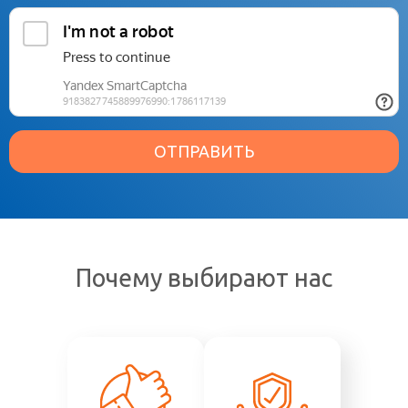
ОТПРАВИТЬ
Почему выбирают нас