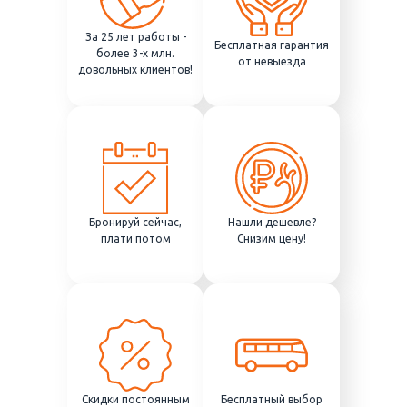
За 25 лет работы -
Бесплатная гарантия
более 3-х млн.
от невыезда
довольных клиентов!
Бронируй сейчас,
Нашли дешевле?
плати потом
Снизим цену!
Скидки постоянным
Бесплатный выбор