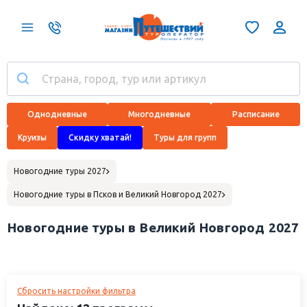
Однодневные
Многодневные
Расписание
Круизы
Скидку хватай!
Туры для групп
Новогодние туры 2027
Новогодние туры в Псков и Великий Новгород 2027
Новогодние туры в Великий Новгород 2027
Сбросить настройки фильтра