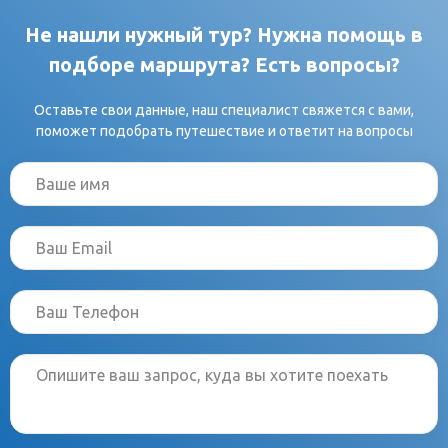
Не нашли нужный тур? Нужна помощь в
подборе маршрута? Есть вопросы?
Оставьте свои данные, наш специалист свяжется с вами,
поможет подобрать путешествие и ответит на вопросы